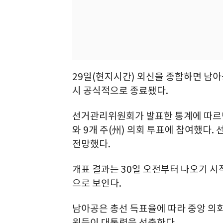
29일(현지시간) 외신을 종합하면 남아
시 공식적으로 종료됐다.
선거관리위원회가 발표한 통계에 따르면 
와 9개 주(州) 의회 투표에 참여했다.
전망했다.
개표 결과는 30일 오전부터 나오기 시작
으로 보인다.
남아공은 총선 득표율에 따라 중앙 의회
원들이 대통령을 선출한다.