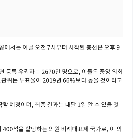
공에서는 이날 오전 7시부터 시작된 총선은 오후 9
등록 유권자는 2670만 명으로, 이들은 중앙 의회
 선관위는 투표율이 2019년 66%보다 높을 것이라고
할 예정이며, 최종 결과는 내달 1일 알 수 있을 것
 400석을 할당하는 의원 비례대표제 국가로, 이 의