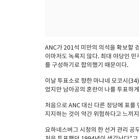
ANC가 201석 미만의 의석을 확보할 
이마저도 녹록지 않다. 최대 야당인 민주
를 구성하기로 합의했기 때문이다.
이날 투표소로 향한 마냐네 모코시(34)는
었지만 남아공의 혼란이 나를 투표하게
처음으로 ANC 대신 다른 정당에 표를 
지지하는 것이 약간 위험하다고 느끼지만
요하네스버그 시청의 한 선거 관리 공무
처음 투표했던 1994년이 생각난다"고