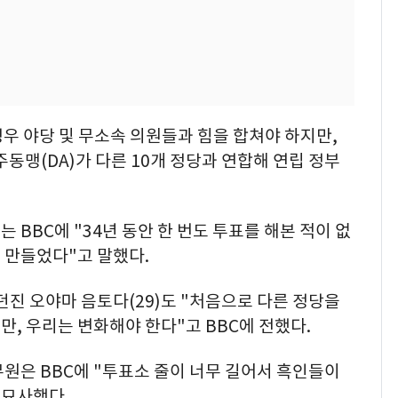
경우 야당 및 무소속 의원들과 힘을 합쳐야 하지만,
동맹(DA)가 다른 10개 정당과 연합해 연립 정부
 BBC에 "34년 동안 한 번도 투표를 해본 적이 없
 만들었다"고 말했다.
던진 오야마 음토다(29)도 "처음으로 다른 정당을
, 우리는 변화해야 한다"고 BBC에 전했다.
원은 BBC에 "투표소 줄이 너무 길어서 흑인들이
 묘사했다.