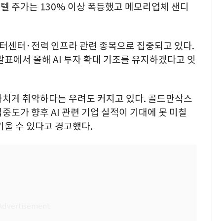
인텔 주가는 130% 이상 폭등했고 메모리업체 샌디
이터센터·전력 인프라 관련 종목으로 집중되고 있다.
발표에서 올해 AI 투자 확대 기조를 유지하겠다고 잇
나치게 취약하다는 우려도 커지고 있다. 골드만삭스
중도가 향후 AI 관련 기업 실적이 기대에 못 미칠
키울 수 있다고 경고했다.