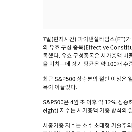
7일(현지시간) 파이낸셜타임스(FT)가 
의 유효 구성 종목(Effective Cons
록했다. 유효 구성종목은 시가총액 비중
을 미치는데 장기 평균은 약 100개 수
최근 S&P500 상승분의 절반 이상은 알
목이 이끌었다.
S&P500은 4월 초 이후 약 12% 상
eight) 지수는 시가총액 가중 방식의 
시총가중 지수는 소수 초대형 기술주의