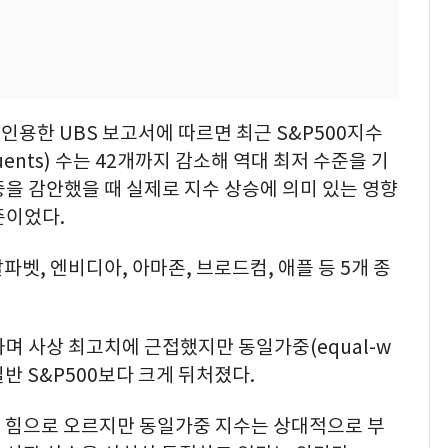
인용한 UBS 보고서에 따르면 최근 S&P500지수
tituents) 수는 42개까지 감소해 역대 최저 수준을 기
을 감안했을 때 실제로 지수 상승에 의미 있는 영향
준이었다.
파벳, 엔비디아, 아마존, 브로드컴, 애플 등 5개 종
승하며 사상 최고치에 근접했지만 동일가중(equal-w
일반 S&P500보다 크게 뒤처졌다.
 힘으로 오르지만 동일가중 지수는 상대적으로 부