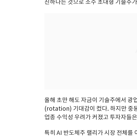
진하다는 것으로 소수 초대형 기술주가
올해 초만 해도 자금이 기술주에서 광
(rotation) 기대감이 컸다. 하지
업종 수익성 우려가 커졌고 투자자들은 
특히 AI 반도체주 랠리가 시장 전체를