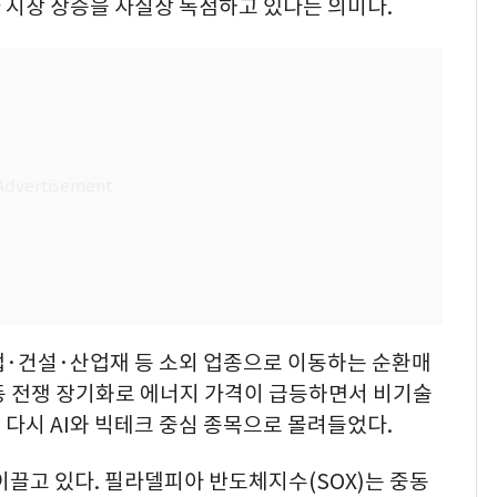
 시장 상승을 사실상 독점하고 있다는 의미다.
업·건설·산업재 등 소외 업종으로 이동하는 순환매
만 중동 전쟁 장기화로 에너지 가격이 급등하면서 비기술
다시 AI와 빅테크 중심 종목으로 몰려들었다.
 이끌고 있다. 필라델피아 반도체지수(SOX)는 중동