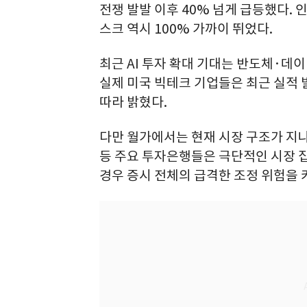
전쟁 발발 이후 40% 넘게 급등했다. 
스크 역시 100% 가까이 뛰었다.
최근 AI 투자 확대 기대는 반도체·데
실제 미국 빅테크 기업들은 최근 실적 
따라 밝혔다.
다만 월가에서는 현재 시장 구조가 지
등 주요 투자은행들은 극단적인 시장 집
경우 증시 전체의 급격한 조정 위험을 