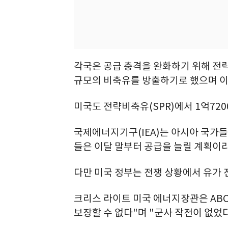
각국은 공급 충격을 완화하기 위해 전략
규모의 비축유를 방출하기로 했으며 이
미국도 전략비축유(SPR)에서 1억72
국제에너지기구(IEA)는 아시아 국가들
들은 이달 말부터 공급을 늘릴 계획이라
다만 미국 정부는 전쟁 상황에서 유가
크리스 라이트 미국 에너지장관은 AB
보장할 수 없다"며 "군사 작전이 없었