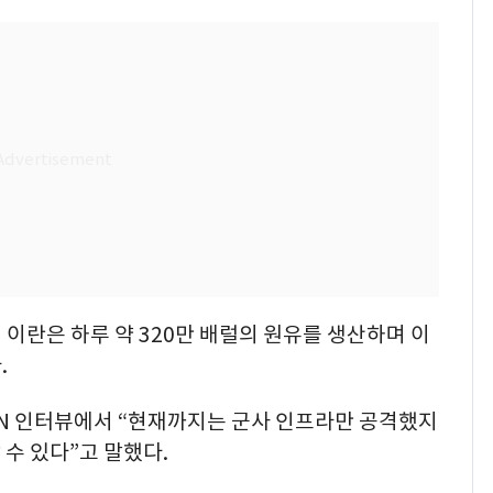
 이란은 하루 약 320만 배럴의 원유를 생산하며 이
.
NN 인터뷰에서 “현재까지는 군사 인프라만 공격했지
수 있다”고 말했다.