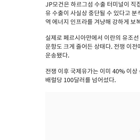
JP모건은 하르그섬 수출 터미널이 직접 
유 수출이 사실상 중단될 수 있다고 분
역 에너지 인프라를 겨냥해 강하게 보
실제로 페르시아만에서 이란의 유조선
운항도 크게 줄어든 상태다. 전쟁 이전에
운송됐다.
전쟁 이후 국제유가는 이미 40% 이상
배럴당 100달러를 넘어섰다.