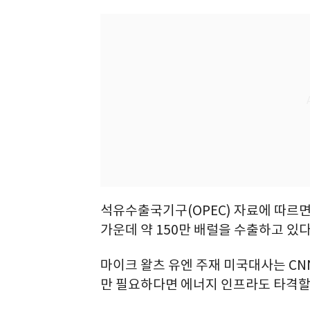
석유수출국기구(OPEC) 자료에 따르면
가운데 약 150만 배럴을 수출하고 있다
마이크 왈츠 유엔 주재 미국대사는 C
만 필요하다면 에너지 인프라도 타격할 