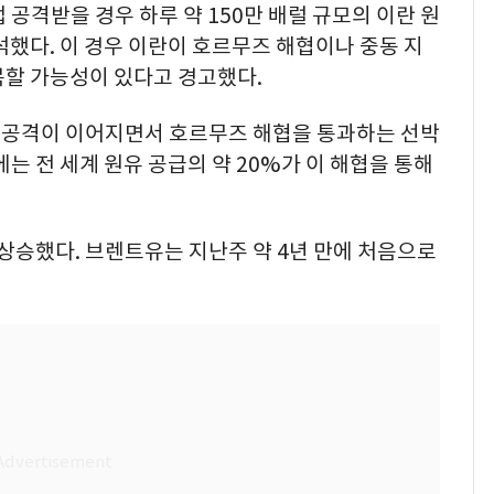
공격받을 경우 하루 약 150만 배럴 규모의 이란 원
석했다. 이 경우 이란이 호르무즈 해협이나 중동 지
복할 가능성이 있다고 경고했다.
 공격이 이어지면서 호르무즈 해협을 통과하는 선박
는 전 세계 원유 공급의 약 20%가 이 해협을 통해
 상승했다. 브렌트유는 지난주 약 4년 만에 처음으로