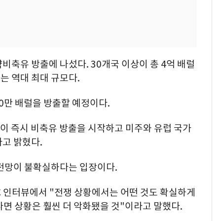
비축유 방출에 나섰다. 30개국 이상이 총 4억 배럴
는 역대 최대 규모다.
00만 배럴을 방출할 예정이다.
이 즉시 비축유 방출을 시작하고 미주와 유럽 국가
고 밝혔다.
 전망이 불확실하다는 입장이다.
C 인터뷰에서 "전쟁 상황에서는 어떤 것도 확실하게
다면 상황은 훨씬 더 악화됐을 것"이라고 말했다.