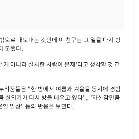
밖으로 내보내는 것인데 이 친구는 그 열을 다시 방
지 못했다.
난 게 아니라 설치한 사람이 문제'라고 생각할 것 같
 누리꾼들은 "한 방에서 여름과 겨울을 동시에 경험
만큼 실외기가 다시 방을 데우고 있다", "자신감만큼
웃할 발상" 등의 반응을 보였다.