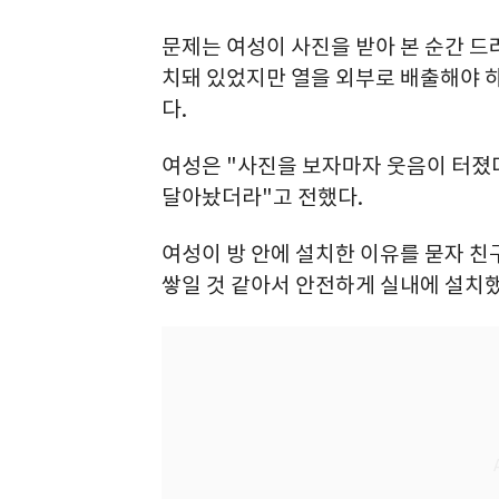
문제는 여성이 사진을 받아 본 순간 
치돼 있었지만 열을 외부로 배출해야 
다.
여성은 "사진을 보자마자 웃음이 터졌
달아놨더라"고 전했다.
여성이 방 안에 설치한 이유를 묻자 친
쌓일 것 같아서 안전하게 실내에 설치했