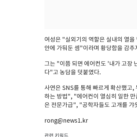
여성은 "실외기의 역할은 실내의 열을 
안에 가둬둔 셈"이라며 황당함을 감추
그는 "이쯤 되면 에어컨도 '내가 고장 
다"고 농담을 덧붙였다.
사연은 SNS를 통해 빠르게 확산했고,
하는 방법", "에어컨이 열심히 일한 
은 전문가급", "공학자들도 고개를 갸
rong@news1.kr
관련 키워드