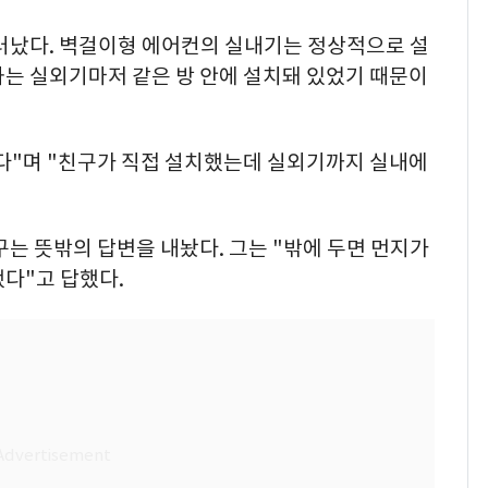
드러났다. 벽걸이형 에어컨의 실내기는 정상적으로 설
하는 실외기마저 같은 방 안에 설치돼 있었기 때문이
다"며 "친구가 직접 설치했는데 실외기까지 실내에
구는 뜻밖의 답변을 내놨다. 그는 "밖에 두면 먼지가
다"고 답했다.