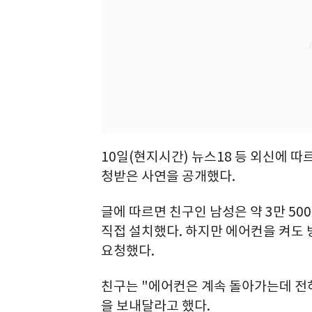
10일(현지시간) 뉴스18 등 외신에 따
청받은 사연을 공개했다.
글에 따르면 친구인 남성은 약 3만 500
직접 설치했다. 하지만 에어컨을 켜도
요청했다.
친구는 "에어컨은 계속 돌아가는데 전
을 보내달라고 했다.