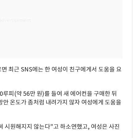
르면 최근 SNS에는 한 여성이 친구에게서 도움을 요
0루피(약 56만 원)를 들여 새 에어컨을 구매한 뒤
 방안 온도가 좀처럼 내려가지 않자 여성에게 도움을
혀 시원해지지 않는다"고 하소연했고, 여성은 사진