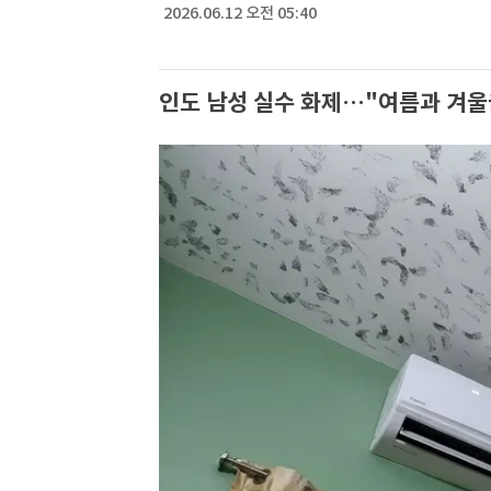
2026.06.12 오전 05:40
인도 남성 실수 화제…"여름과 겨울