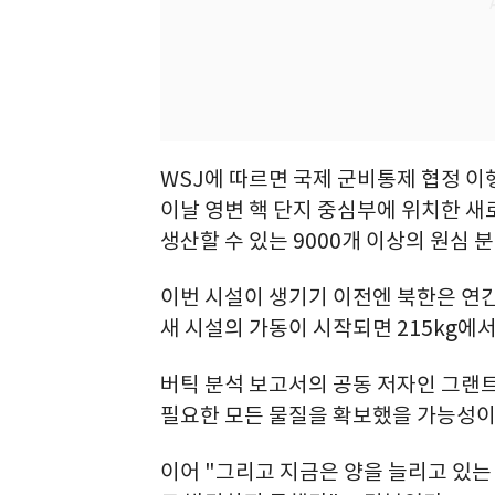
WSJ에 따르면 국제 군비통제 협정 이
이날 영변 핵 단지 중심부에 위치한 새로
생산할 수 있는 9000개 이상의 원심
이번 시설이 생기기 이전엔 북한은 연간 
새 시설의 가동이 시작되면 215kg에서 
버틱 분석 보고서의 공동 저자인 그랜
필요한 모든 물질을 확보했을 가능성이
이어 "그리고 지금은 양을 늘리고 있는