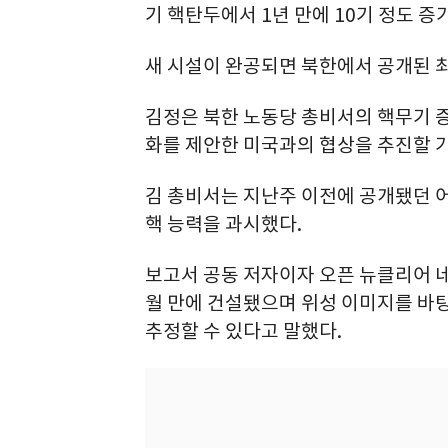
기 핵탄두에서 1년 만에 10기 정도 증
새 시설이 완공되면 북한에서 공개된 최
김정은 북한 노동당 총비서의 핵무기 
화를 제안한 미국과의 협상을 추진할 가
김 총비서는 지난주 이전에 공개됐던 
핵 능력을 과시했다.
보고서 공동 저자이자 오픈 뉴클리어 네
월 만에 건설됐으며 위성 이미지를 바탕
추정할 수 있다고 말했다.