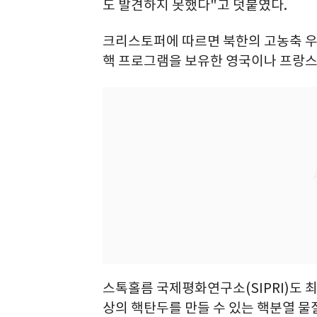
도 발견하지 못했다"고 덧붙였다.
크리스토퍼에 따르면 북한의 고농축 우라
핵 프로그램을 보유한 영국이나 프랑스의
스톡홀름 국제평화연구소(SIPRI)도 최
상의 핵탄두를 만들 수 있는 핵분열 물질