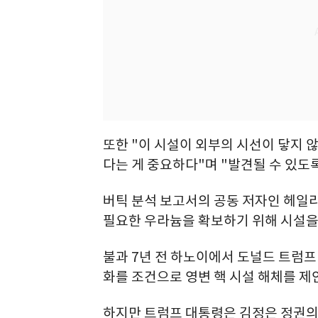
또한 "이 시설이 외부의 시선이 닿지 
다는 게 중요하다"며 "발견될 수 있도
버틱 분석 보고서의 공동 저자인 헤일
필요한 우라늄을 확보하기 위해 시설을
불과 7년 전 하노이에서 도널드 트럼프
화를 조건으로 영변 핵 시설 해체를 제
하지만 트럼프 대통령은 김정은 정권의