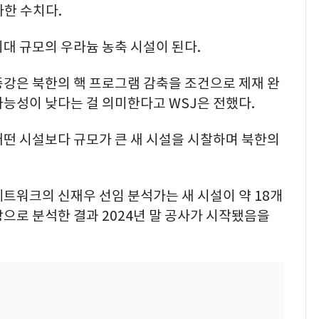
가한 수치다.
대 규모의 우라늄 농축 시설이 된다.
증강은 북한의 핵 프로그램 감축을 조건으로 제재 완
능성이 낮다는 걸 의미한다고 WSJ은 전했다.
어떤 시설보다 규모가 큰 새 시설을 시찰하며 북한의
트워크의 신재우 선임 분석가는 새 시설이 약 18개
으로 분석한 결과 2024년 말 공사가 시작됐음을