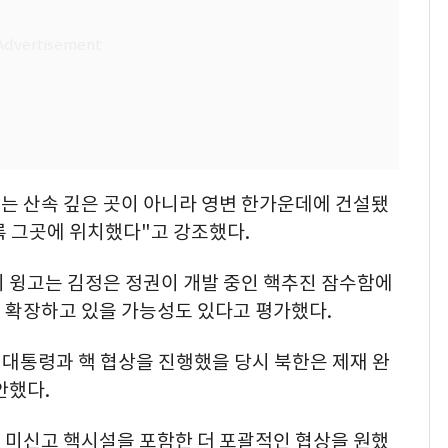
않는 산속 깊은 곳이 아니라 영변 한가운데에 건설됐
록 그곳에 위치했다"고 강조했다.
리 윙고는 김정은 정권이 개발 중인 핵추진 잠수함에
 확장하고 있을 가능성도 있다고 평가했다.
 대통령과 핵 협상을 진행했을 당시 북한은 제재 완
안했다.
 미신고 핵시설을 포함한 더 포괄적인 협상을 원했