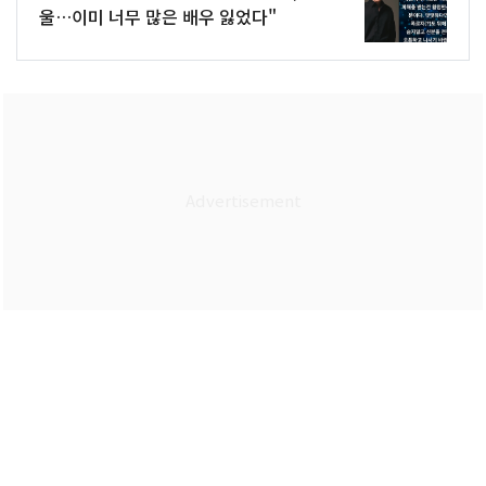
울…이미 너무 많은 배우 잃었다"