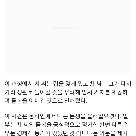
이 과정에서 치 씨는 집을 잃게 됐고 황 씨는 그가 다시
거리 생활로 돌아갈 것을 우려해 임시 거처를 제공하
며 돌봄을 이어간 것으로 전해졌다.
이 사건은 온라인에서도 큰 논쟁을 불러일으켰다. 일
부는 황 씨의 돌봄을 긍정적으로 평가한 반면 다른 일
무는 경제적 동기가 있었던 것 아니냐는 의문을 제기