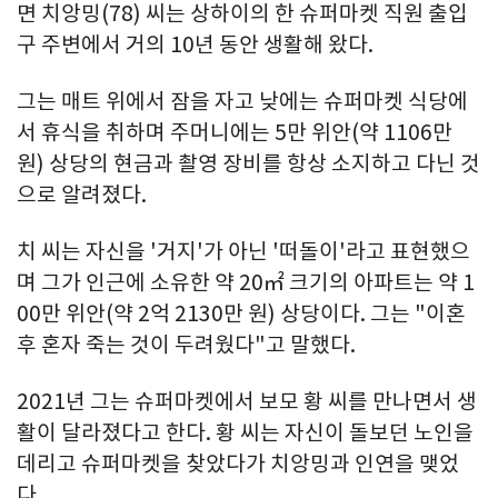
면 치앙밍(78) 씨는 상하이의 한 슈퍼마켓 직원 출입
구 주변에서 거의 10년 동안 생활해 왔다.
그는 매트 위에서 잠을 자고 낮에는 슈퍼마켓 식당에
서 휴식을 취하며 주머니에는 5만 위안(약 1106만
원) 상당의 현금과 촬영 장비를 항상 소지하고 다닌 것
으로 알려졌다.
치 씨는 자신을 '거지'가 아닌 '떠돌이'라고 표현했으
며 그가 인근에 소유한 약 20㎡ 크기의 아파트는 약 1
00만 위안(약 2억 2130만 원) 상당이다. 그는 "이혼
후 혼자 죽는 것이 두려웠다"고 말했다.
2021년 그는 슈퍼마켓에서 보모 황 씨를 만나면서 생
활이 달라졌다고 한다. 황 씨는 자신이 돌보던 노인을
데리고 슈퍼마켓을 찾았다가 치앙밍과 인연을 맺었
다.