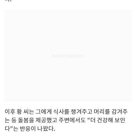
이후 황 씨는 그에게 식사를 챙겨주고 머리를 감겨주
는 등 돌봄을 제공했고 주변에서도 "더 건강해 보인
다"는 반응이 나왔다.