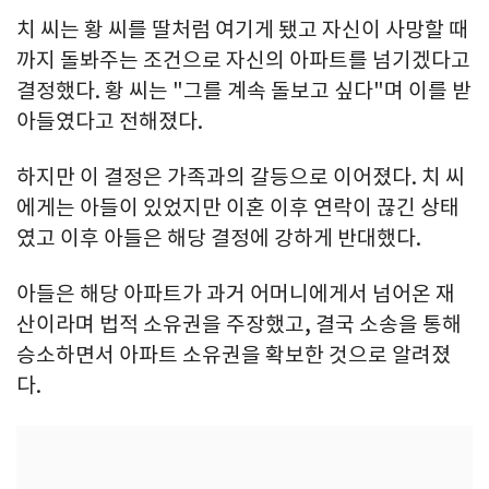
치 씨는 황 씨를 딸처럼 여기게 됐고 자신이 사망할 때
까지 돌봐주는 조건으로 자신의 아파트를 넘기겠다고
결정했다. 황 씨는 "그를 계속 돌보고 싶다"며 이를 받
아들였다고 전해졌다.
하지만 이 결정은 가족과의 갈등으로 이어졌다. 치 씨
에게는 아들이 있었지만 이혼 이후 연락이 끊긴 상태
였고 이후 아들은 해당 결정에 강하게 반대했다.
아들은 해당 아파트가 과거 어머니에게서 넘어온 재
산이라며 법적 소유권을 주장했고, 결국 소송을 통해
승소하면서 아파트 소유권을 확보한 것으로 알려졌
다.