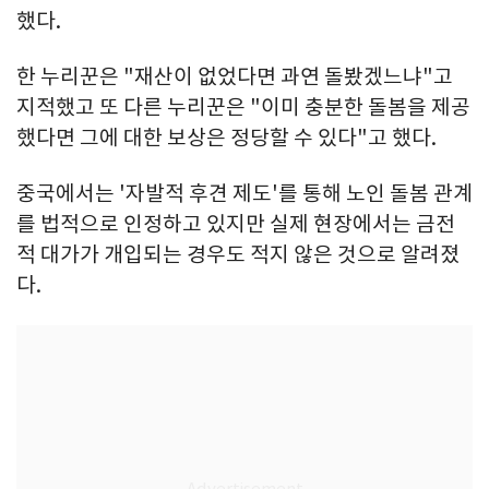
했다.
한 누리꾼은 "재산이 없었다면 과연 돌봤겠느냐"고
지적했고 또 다른 누리꾼은 "이미 충분한 돌봄을 제공
했다면 그에 대한 보상은 정당할 수 있다"고 했다.
중국에서는 '자발적 후견 제도'를 통해 노인 돌봄 관계
를 법적으로 인정하고 있지만 실제 현장에서는 금전
적 대가가 개입되는 경우도 적지 않은 것으로 알려졌
다.