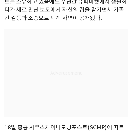
트를 소유하고 있음에도 수년간 슈퍼마켓에서 생활하
다가 새로 만난 보모에게 자신의 집을 맡기면서 가족
간 갈등과 소송으로 번진 사연이 공개됐다.
18일 홍콩 사우스차이나모닝포스트(SCMP)에 따르