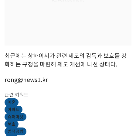
최근에는 상하이시가 관련 제도의 감독과 보호를 강
화하는 규정을 마련해 제도 개선에 나선 상태다.
rong@news1.kr
관련 키워드
이혼
아파트
슈퍼마켓
보호
법적공방