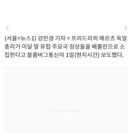
(서울=뉴스1) 강민경 기자 = 프리드리히 메르츠 독일
총리가 이달 말 유럽 주요국 정상들을 베를린으로 소
집한다고 블룸버그통신이 1일(현지시간) 보도했다.