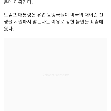
운데 이뤄진다.
트럼프 대통령은 유럽 동맹국들이 미국의 대이란 전
쟁을 지원하지 않는다는 이유로 강한 불만을 표출해
왔다.