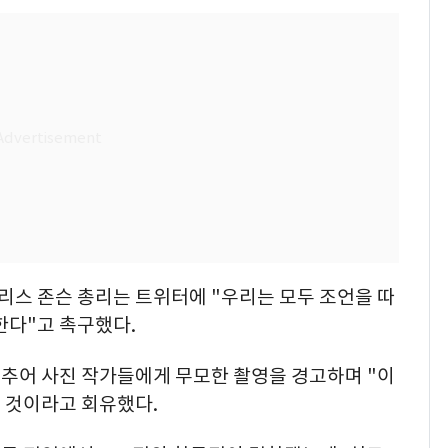
스 존슨 총리는 트위터에 "우리는 모두 조언을 따
한다"고 촉구했다.
추어 사진 작가들에게 무모한 촬영을 경고하며 "이
일 것이라고 회유했다.