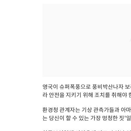
영국이 슈퍼폭풍으로 풍비박산나자 보리
라 안전을 지키기 위해 조치를 취해야 
환경청 관계자는 기상 관측가들과 아마
는 당신이 할 수 있는 가장 멍청한 짓'