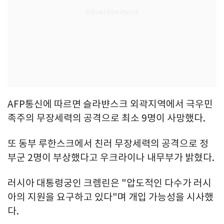
AFP통신에 따르면 슬라뱐스크 외곽지역에서 극우민
족주의 무장세력의 공격으로 최소 9명이 사망했다.
또 동부 루한스크에서 친러 무장세력의 공격으로 정
부군 2명이 부상했다고 우크라이나 내무부가 밝혔다.
러시아 대통령궁인 크렘린은 "압도적인 다수가 러시
아의 지원을 요구하고 있다"며 개입 가능성을 시사했
다.