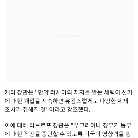
케리 장관은 "만약 러시아의 지지를 받는 세력이 선거
에 대한 개입을 지속하면 유감스럽게도 다양한 제재
조치가 취해질 것"이라고 강조했다.
이에 대해 라브로프 장관은 "우크라이나 정부가 동부
에 대한 작전을 중단할 수 있도록 미국이 영향력을 행