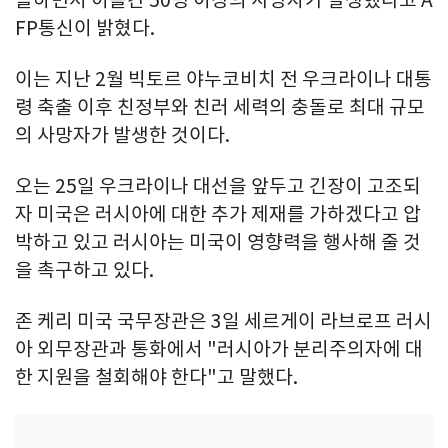
FP통신이 밝혔다.
이는 지난 2월 빅토르 야누코비치 전 우크라이나 대통
령 축출 이후 친정부와 친러 세력의 충돌로 최대 규모
의 사망자가 발생한 것이다.
오는 25일 우크라이나 대선을 앞두고 긴장이 고조되
자 미국은 러시아에 대한 추가 제재를 가하겠다고 압
박하고 있고 러시아는 미국이 영향력을 행사해 줄 것
을 촉구하고 있다.
존 케리 미국 국무장관은 3일 세르게이 라브로프 러시
아 외무장관과 통화에서 "러시아가 분리주의자에 대
한 지원을 철회해야 한다"고 말했다.