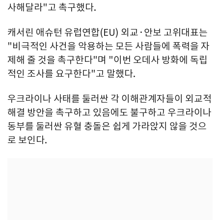
사해달라"고 촉구했다.
캐서린 애슈턴 유럽연합(EU) 외교·안보 고위대표는
"비극적인 사건을 악용하는 모든 사람들에 폭력을 자
제해 줄 것을 촉구한다"며 "이번 오데사 방화에 독립
적인 조사를 요구한다"고 말했다.
우크라이나 사태를 둘러싼 각 이해관계자들이 외교적
해결 방안을 촉구하고 있음에도 불구하고 우크라이나
동부를 둘러싼 유혈 충돌은 쉽게 가라앉지 않을 것으
로 보인다.