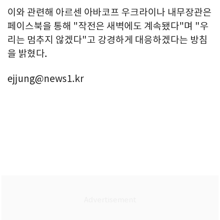
이와 관련해 아르센 아바코프 우크라이나 내무장관은
페이스북을 통해 "작전은 새벽에도 계속됐다"며 "우
리는 멈추지 않겠다"고 강경하게 대응하겠다는 방침
을 밝혔다.
ejjung@news1.kr