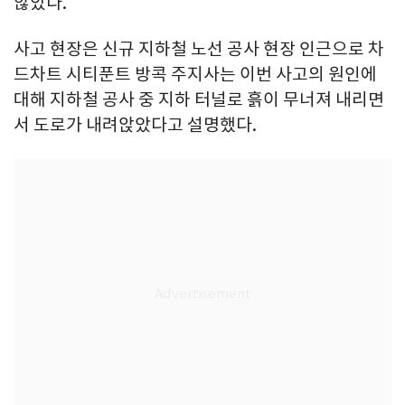
않았다.
사고 현장은 신규 지하철 노선 공사 현장 인근으로 차
드차트 시티푼트 방콕 주지사는 이번 사고의 원인에
대해 지하철 공사 중 지하 터널로 흙이 무너져 내리면
서 도로가 내려앉았다고 설명했다.