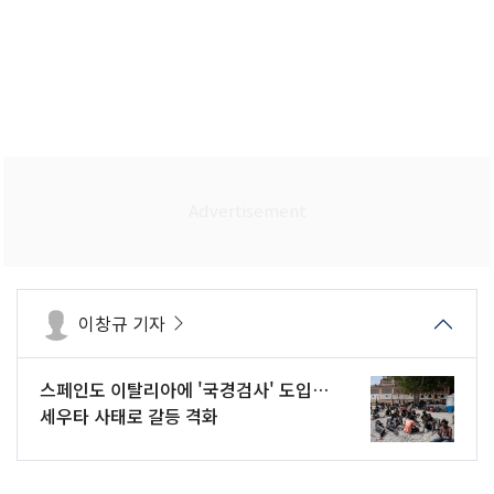
이창규 기자
스페인도 이탈리아에 '국경검사' 도입…
세우타 사태로 갈등 격화