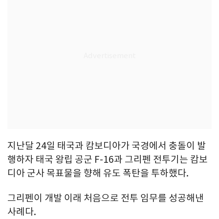
지난달 24일 태국과 캄보디아가 국경에서 충돌이 발
행하자 태국 왕립 공군 F-16과 그리펜 전투기는 캄보
디아 군사 목표물을 향해 유도 폭탄을 투하했다.
그리펜이 개발 이래 처음으로 전투 임무를 성공해낸
사례다.