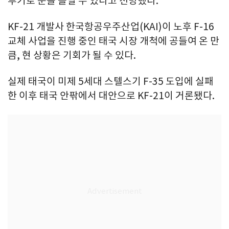
투기로 눈을 돌릴 수 있다고 전망했다.
KF-21 개발사 한국항공우주산업(KAI)이 노후 F-16
교체 사업을 진행 중인 태국 시장 개척에 공들여 온 만
큼, 현 상황은 기회가 될 수 있다.
실제 태국이 미제 5세대 스텔스기 F-35 도입에 실패
한 이후 태국 안팎에서 대안으로 KF-21이 거론됐다.