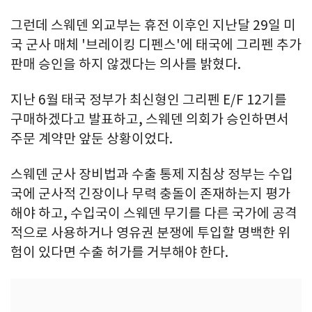
그런데 스웨덴 외교부는 휴전 이후인 지난달 29일 미
국 군사 매체 '브레이킹 디펜스'에 태국에 그리펜 추가
판매 승인을 하지 않겠다는 의사를 밝혔다.
지난 6월 태국 정부가 최신형인 그리펜 E/F 12기를
구매하겠다고 발표하고, 스웨덴 의회가 승인하면서
주문 계약만 앞둔 상황이었다.
스웨덴 군사 장비법과 수출 통제 지침상 정부는 수입
국에 군사적 긴장이나 무력 충돌이 존재하는지 평가
해야 하고, 수입국이 스웨덴 무기를 다른 국가에 공격
적으로 사용하거나 영유권 분쟁에 투입할 명백한 위
험이 있다면 수출 허가를 거부해야 한다.