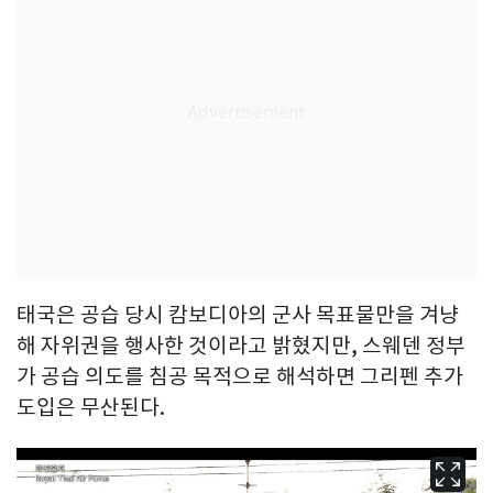
태국은 공습 당시 캄보디아의 군사 목표물만을 겨냥
해 자위권을 행사한 것이라고 밝혔지만, 스웨덴 정부
가 공습 의도를 침공 목적으로 해석하면 그리펜 추가
도입은 무산된다.