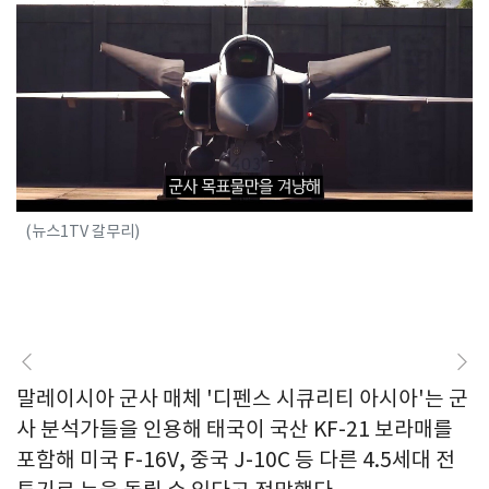
(뉴스1TV 갈무리)
말레이시아 군사 매체 '디펜스 시큐리티 아시아'는 군
사 분석가들을 인용해 태국이 국산 KF-21 보라매를
포함해 미국 F-16V, 중국 J-10C 등 다른 4.5세대 전