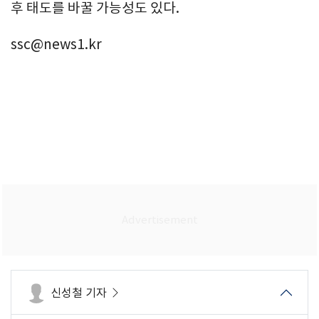
후 태도를 바꿀 가능성도 있다.
ssc@news1.kr
신성철 기자