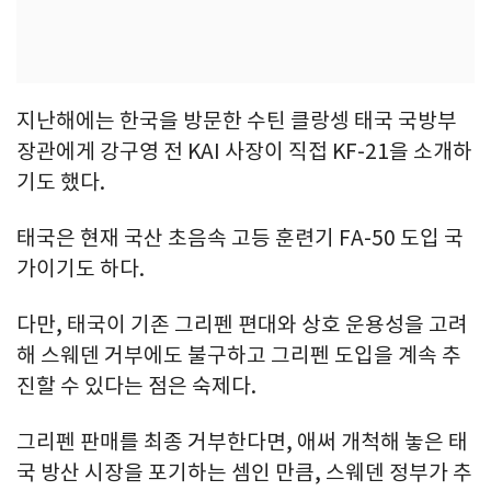
지난해에는 한국을 방문한 수틴 클랑셍 태국 국방부
장관에게 강구영 전 KAI 사장이 직접 KF-21을 소개하
기도 했다.
태국은 현재 국산 초음속 고등 훈련기 FA-50 도입 국
가이기도 하다.
다만, 태국이 기존 그리펜 편대와 상호 운용성을 고려
해 스웨덴 거부에도 불구하고 그리펜 도입을 계속 추
진할 수 있다는 점은 숙제다.
그리펜 판매를 최종 거부한다면, 애써 개척해 놓은 태
국 방산 시장을 포기하는 셈인 만큼, 스웨덴 정부가 추