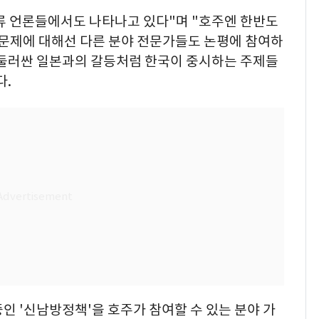
주류 언론들에서도 나타나고 있다"며 "호주엔 한반도
 문제에 대해선 다른 분야 전문가들도 논평에 참여하
 둘러싼 일본과의 갈등처럼 한국이 중시하는 주제들
다.
인 '신남방정책'을 호주가 참여할 수 있는 분야 가