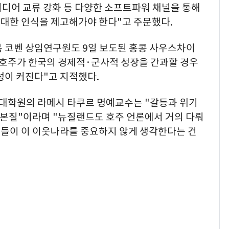
미디어 교류 강화 등 다양한 소프트파워 채널을 통해
대한 인식을 제고해가야 한다"고 주문했다.
톰 코벤 상임연구원도 9일 보도된 홍콩 사우스차이
"호주가 한국의 경제적·군사적 성장을 간과할 경우
성이 커진다"고 지적했다.
대학원의 라메시 타쿠르 명예교수는 "갈등과 위기
의 본질"이라며 "뉴질랜드도 호주 언론에서 거의 다뤄
들이 이 이웃나라를 중요하지 않게 생각한다는 건