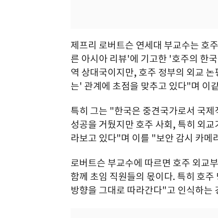
제프리 로버트슨 연세대 부교수는 호주
른 아시아 리뷰'에 기고한 '호주의 한국
역 상대국이지만, 호주 정부의 외교 논
는' 관계에 초점을 맞추고 있다"며 이
특히 그는 "한국은 중견국가로서 국제
성공을 거뒀지만 호주 사회, 특히 외
라보고 있다"며 이를 "보안 감시 카메라(s
로버트슨 부교수에 따르면 호주 외교
함께 초임 직원들의 몫이다. 특히 호주
방향을 그대로 따라간다"고 인식하는 