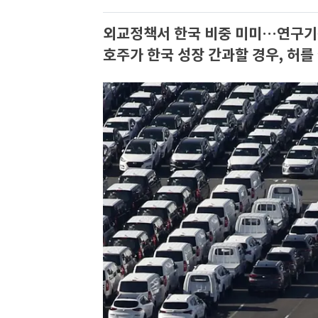
외교정책서 한국 비중 미미…연구기
호주가 한국 성장 간과할 경우, 허를