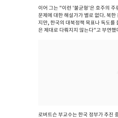
이어 그는 "이런 '불균형'은 호주의 
문제에 대한 해설가가 별로 없다. 북한
지만, 한국의 대북정책 목표나 독도를
은 제대로 다뤄지지 않는다"고 부연했
로버트슨 부교수는 한국 정부가 추진 중