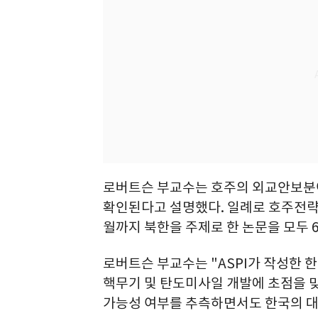
로버트슨 부교수는 호주의 외교안보분
확인된다고 설명했다. 일례로 호주전략정책
월까지 북한을 주제로 한 논문을 모두 6
로버트슨 부교수는 "ASPI가 작성한 
핵무기 및 탄도미사일 개발에 초점을 
가능성 여부를 추측하면서도 한국의 대