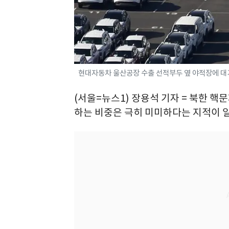
현대자동차 울산공장 수출 선적부두 옆 야적장에 대기 중
(서울=뉴스1) 장용석 기자 = 북한 
하는 비중은 극히 미미하다는 지적이 