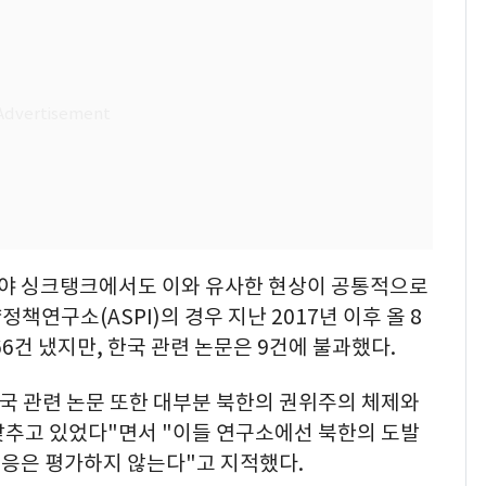
야 싱크탱크에서도 이와 유사한 현상이 공통적으로
연구소(ASPI)의 경우 지난 2017년 이후 올 8
6건 냈지만, 한국 관련 논문은 9건에 불과했다.
한국 관련 논문 또한 대부분 북한의 권위주의 체제와
맞추고 있었다"면서 "이들 연구소에선 북한의 도발
응은 평가하지 않는다"고 지적했다.