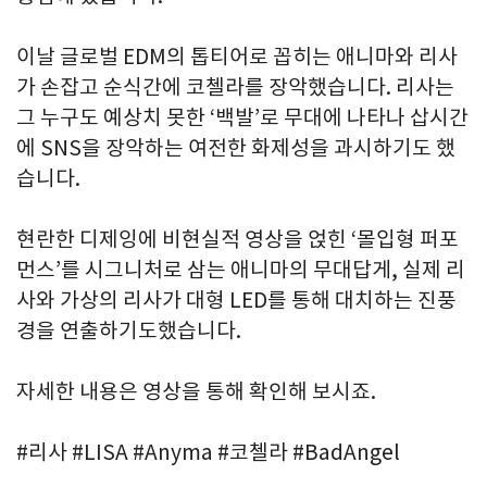
이날 글로벌 EDM의 톱티어로 꼽히는 애니마와 리사
가 손잡고 순식간에 코첼라를 장악했습니다. 리사는
그 누구도 예상치 못한 ‘백발’로 무대에 나타나 삽시간
에 SNS을 장악하는 여전한 화제성을 과시하기도 했
습니다.
현란한 디제잉에 비현실적 영상을 얹힌 ‘몰입형 퍼포
먼스’를 시그니처로 삼는 애니마의 무대답게, 실제 리
사와 가상의 리사가 대형 LED를 통해 대치하는 진풍
경을 연출하기도했습니다.
자세한 내용은 영상을 통해 확인해 보시죠.
#리사 #LISA #Anyma #코첼라 #BadAngel