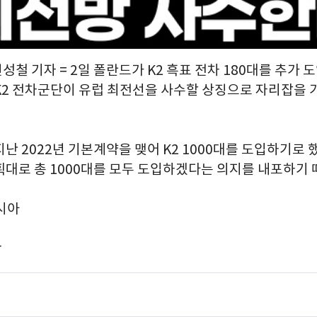
신성철 기자 = 2일 폴란드가 K2 흑표 전차 180대를 추가
K2 전차군단이 유럽 최전선을 사수할 상징으로 자리잡을 
난 2022년 기본계약을 맺어 K2 1000대를 도입하기로 했
획대로 총 1000대를 모두 도입하겠다는 의지를 내포하기 
러시아
r