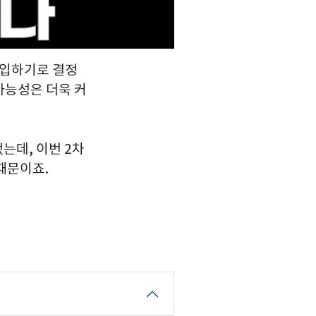
 도입하기로 결정
가능성은 더욱 커
는데, 이번 2차
때문이죠.