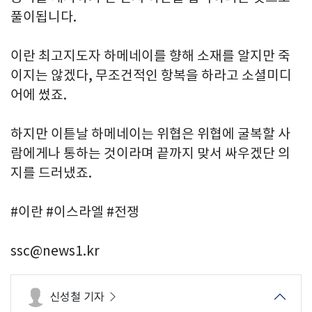
풀이됩니다.
이란 최고지도자 하메네이를 향해 소재를 알지만 죽
이지는 않겠다, 무조건적인 항복을 하라고 소셜미디
어에 썼죠.
하지만 이튿날 하메네이는 위협은 위협에 굴복할 사
람에게나 통하는 것이라며 끝까지 맞서 싸우겠단 의
지를 드러냈죠.
#이란 #이스라엘 #전쟁
ssc@news1.kr
신성철 기자