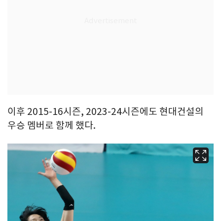
이후 2015-16시즌, 2023-24시즌에도 현대건설의
우승 멤버로 함께 했다.