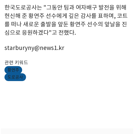
한국도로공사는 "그동안 팀과 여자배구 발전을 위해
헌신해 준 황연주 선수에게 깊은 감사를 표하며, 코트
를 떠나 새로운 출발을 앞둔 황연주 선수의 앞날을 진
심으로 응원하겠다"고 전했다.
starburyny@news1.kr
관련 키워드
황연주
도로공사