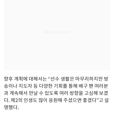
향후 계획에 대해서는 “선수 생활은 마무리하지만 방
송이나 지도자 등 다양한 기회를 통해 배구 팬 여러분
과 계속해서 만날 수 있도록 여러 방향을 고심해 보겠
다. 제2의 인생도 많이 응원해 주셨으면 좋겠다”고 설
명했다.