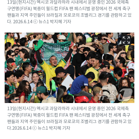
13일(현지시간) 멕시코 과달라하라 시내에서 운영 중인 2026 국제축
구연맹(FIFA) 북중미 월드컵 FIFA 팬 페스티벌 광장에서 전 세계 축구
팬들과 지역 주민들이 브라질과 모로코의 조별리그 경기를 관람하고 있
다. 2026.6.14 ⓒ 뉴스1 박지혜 기자
13일(현지시간) 멕시코 과달라하라 시내에서 운영 중인 2026 국제축
구연맹(FIFA) 북중미 월드컵 FIFA 팬 페스티벌 광장에서 전 세계 축구
팬들과 지역 주민들이 브라질과 모로코의 조별리그 경기를 관람하고 있
다.2026.6.14 ⓒ 뉴스1 박지혜 기자