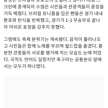
광장은 브라질과 모로코의 조별리그 경기가 대형 스
크린에 중계되자 수많은 시민들과 관광객들이 광장을
가득 메웠다. 브라질 유니폼을 입은 팬들은 경기 내내
환호와 탄식을 반복했고, 경기가 1-1 무승부로 끝나
자 아쉬운 표정을 감추지 못했다.
그럼에도 축제 분위기는 계속됐다. 음악이 흘러나오
고 시민들은 함께 노래를 부르며 월드컵을 즐겼다. 흥
분한 관중들이 서로를 헹가래 치는 모습도 눈에 띄었
다. 국적도 언어도 달랐지만 축구라는 공통분모 앞에
서는 모두가 하나였다.