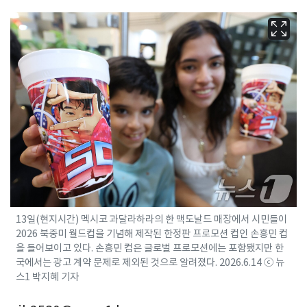
13일(현지시간) 멕시코 과달라하라의 한 맥도날드 매장에서 시민들이
2026 북중미 월드컵을 기념해 제작된 한정판 프로모션 컵인 손흥민 컵
을 들어보이고 있다. 손흥민 컵은 글로벌 프로모션에는 포함됐지만 한
국에서는 광고 계약 문제로 제외된 것으로 알려졌다. 2026.6.14 ⓒ 뉴
스1 박지혜 기자