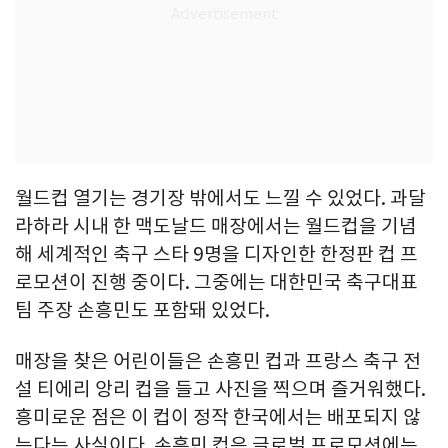
월드컵 열기는 경기장 밖에서도 느낄 수 있었다. 과달
라하라 시내 한 맥도날드 매장에서는 월드컵을 기념
해 세계적인 축구 스타 9명을 디자인한 한정판 컵 프
로모션이 진행 중이다. 그중에는 대한민국 축구대표
팀 주장 손흥민도 포함돼 있었다.
매장을 찾은 어린이들은 손흥민 컵과 프랑스 축구 전
설 티에리 앙리 컵을 들고 사진을 찍으며 즐거워했다.
흥미로운 점은 이 컵이 정작 한국에서는 배포되지 않
는다는 사실이다. 손흥민 컵은 글로벌 프로모션에는