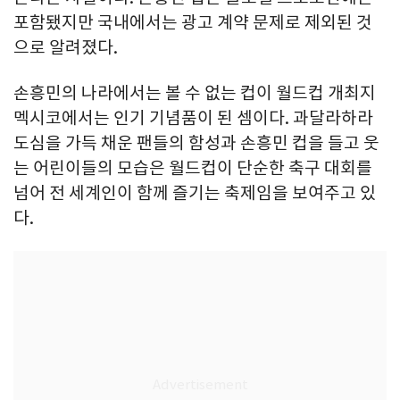
포함됐지만 국내에서는 광고 계약 문제로 제외된 것
으로 알려졌다.
손흥민의 나라에서는 볼 수 없는 컵이 월드컵 개최지
멕시코에서는 인기 기념품이 된 셈이다. 과달라하라
도심을 가득 채운 팬들의 함성과 손흥민 컵을 들고 웃
는 어린이들의 모습은 월드컵이 단순한 축구 대회를
넘어 전 세계인이 함께 즐기는 축제임을 보여주고 있
다.