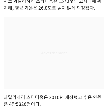
시코 과달라하라 스타디움은 1570m의 고지대에 위
치해, 평균 기온은 26.8도로 높지 않게 책정됐다.
과달라하라 스타디움은 2010년 개장했고 수용 인원
은 4만5826명이다.