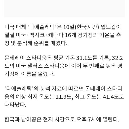
미국 매체 '디애슬레틱'은 10일(한국시간) 월드컵이
열릴 미국·멕시코·캐나다 16개 경기장의 기온을 측
정 및 분석해 순위를 매겼다.
몬테레이 스타디움은 평균 기온 31.1도를 기록, 32.2
도의 미국 댈러스 스타디움에 이어 두 번째로 높은 경
기장에 이름을 올렸다.
'디애슬레틱'의 분석 자료에 따르면 몬테레이 스타디
움의 예상 최저 온도는 21.9도, 최고 온도는 41.4도로
나타났다.
한국과 남아공은 현지 시간으로 오후 7시에 열린다.