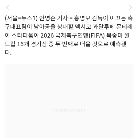
(서울=뉴스1) 안영준 기자 = 홍명보 감독이 이끄는 축
구대표팀이 남아공을 상대할 멕시코 과달루페 몬테레
이 스타디움이 2026 국제축구연맹(FIFA) 북중미 월
드컵 16개 경기장 중 두 번째로 더울 것으로 예측됐
다.