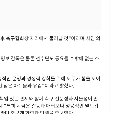
이후 축구협회장 자리에서 물러날 것"이라며 사임 의
홍명보 감독은 물론 선수단도 동요될 수밖에 없는 소
적인 운영과 경쟁력 강화를 위해 모두가 힘을 모아
진 점은 아쉬움과 유감"이라고 밝혔다.
책임 있는 견제와 함께 축구 전문성과 자율성이 존
서 "특히 지금은 갈등과 대립보다 성공적인 월드컵
"라며 축구계 화합과 단결을 촉구했다.