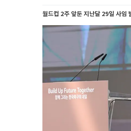
월드컵 2주 앞둔 지난달 29일 사임 