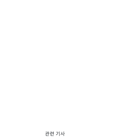
관련 기사