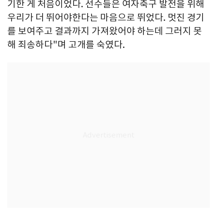
기한 게 처음이었다. 선수들은 여자축구 발전을 위해
우리가 더 뛰어야한다는 마음으로 뛰었다. 멋진 경기
를 보여주고 결과까지 가져왔어야 하는데 그러지 못
해 죄송하다"며 고개를 숙였다.