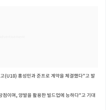
철고(U18) 홍성민과 준프로 계약을 체결했다"고 발
장점이며, 양발을 활용한 빌드업에 능하다"고 기대