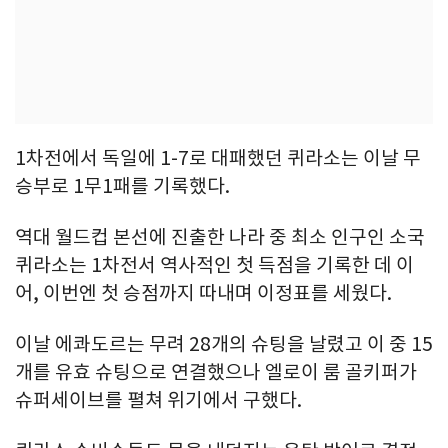
1차전에서 독일에 1-7로 대패했던 퀴라소는 이날 무
승부로 1무1패를 기록했다.
역대 월드컵 본선에 진출한 나라 중 최소 인구인 소국
퀴라소는 1차전서 역사적인 첫 득점을 기록한 데 이
어, 이번엔 첫 승점까지 따내며 이정표를 세웠다.
이날 에콰도르는 무려 28개의 슈팅을 날렸고 이 중 15
개를 유효 슈팅으로 연결했으나 엘로이 룸 골키퍼가
슈퍼세이브를 펼쳐 위기에서 구했다.