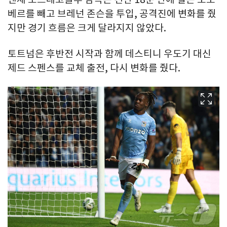
베르를 빼고 브레넌 존슨을 투입, 공격진에 변화를 줬
지만 경기 흐름은 크게 달라지지 않았다.
토트넘은 후반전 시작과 함께 데스티니 우도기 대신
제드 스펜스를 교체 출전, 다시 변화를 줬다.