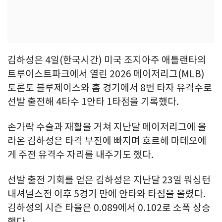
김하성은 4일(한국시간) 미국 조지아주 애틀랜타의
트루이스트파크에서 열린 2026 메이저리그(MLB)
토론토 블루제이스와 홈 경기에서 8번 타자 유격수로
선발 출전해 4타수 1안타 1타점을 기록했다.
손가락 수술과 재활을 거쳐 지난달 메이저리그에 올
라온 김하성은 타격 부진에 빠지며 호르헤 마테오에
게 주전 유격수 자리를 내주기도 했다.
선발 출전 기회를 얻은 김하성은 지난달 23일 워싱턴
내셔널스전 이후 5경기 만에 안타와 타점을 올렸다.
김하성의 시즌 타율은 0.089에서 0.102로 소폭 상승
했다.