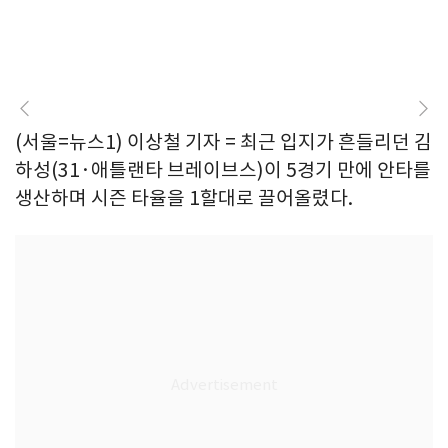
(서울=뉴스1) 이상철 기자 = 최근 입지가 흔들리던 김
하성(31·애틀랜타 브레이브스)이 5경기 만에 안타를
생산하며 시즌 타율을 1할대로 끌어올렸다.