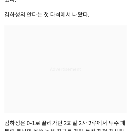
김하성의 안타는 첫 타석에서 나왔다.
김하성은 0-1로 끌려가던 2회말 2사 2루에서 투수 패