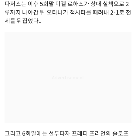
다저스는 이후 5회말 미겔 로하스가 상대 실책으로 2
루까지 나아간 뒤 오타니가 적시타를 때려내 2-1로 전
세를 뒤집었다..
그리고 6회말에는 선두타자 프레디 프리먼의 솔로포