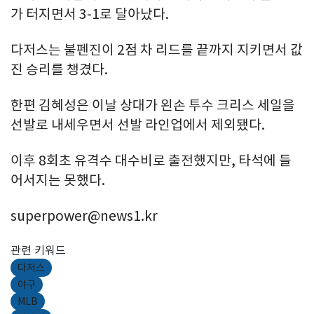
가 터지면서 3-1로 달아났다.
다저스는 불펜진이 2점 차 리드를 끝까지 지키면서 값
진 승리를 챙겼다.
한편 김혜성은 이날 상대가 왼손 투수 크리스 세일을
선발로 내세우면서 선발 라인업에서 제외됐다.
이후 8회초 유격수 대수비로 출전했지만, 타석에 들
어서지는 못했다.
superpower@news1.kr
관련 키워드
다저스
야구
MLB