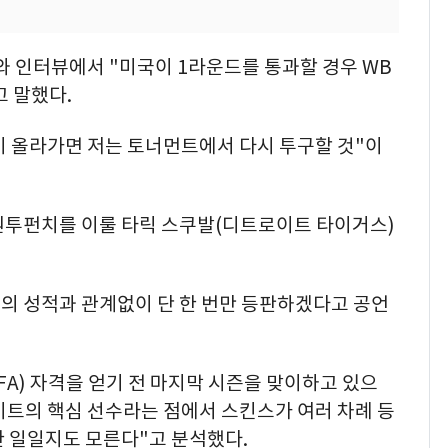
와 인터뷰에서 "미국이 1라운드를 통과할 경우 WB
고 말했다.
높이 올라가면 저는 토너먼트에서 다시 투구할 것"이
원투펀치를 이룰 타릭 스쿠발(디트로이트 타이거스)
의 성적과 관계없이 단 한 번만 등판하겠다고 공언
A) 자격을 얻기 전 마지막 시즌을 맞이하고 있으
이트의 핵심 선수라는 점에서 스킨스가 여러 차례 등
한 일일지도 모른다"고 분석했다.