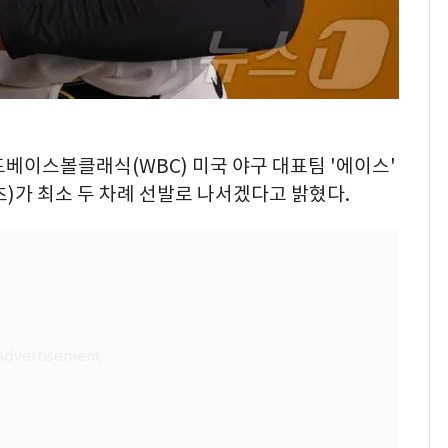
 월드베이스볼클래식(WBC) 미국 야구 대표팀 '에이스'
)가 최소 두 차례 선발로 나서겠다고 밝혔다.