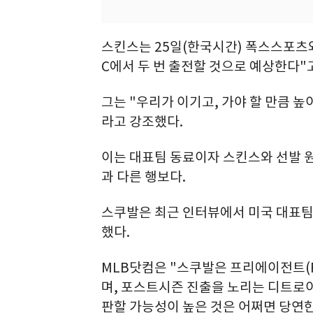
스킨스는 25일(한국시간) 폭스스포츠
C에서 두 번 출전할 것으로 예상한다"
그는 "우리가 이기고, 가야 할 만큼 
라고 강조했다.
이는 대표팀 동료이자 스킨스와 선발 
과 다른 행보다.
스쿠발은 최근 인터뷰에서 미국 대표팀
했다.
MLB닷컴은 "스쿠발은 프리에이전트(F
며, 포스트시즌 진출을 노리는 디트로
판할 가능성이 높은 것은 어쩌면 당연