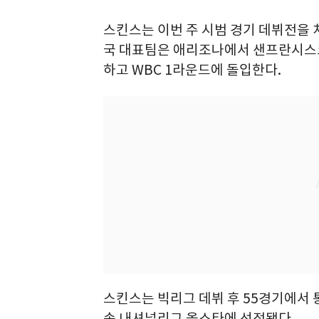
스킨스는 이번 주 시범 경기 데뷔전을 
국 대표팀은 애리조나에서 샌프란시스코
하고 WBC 1라운드에 돌입한다.
스킨스는 빅리그 데뷔 후 55경기에서 통
속 내셔널리그 올스타에 선정됐다.