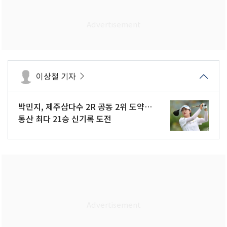
이상철 기자
박민지, 제주삼다수 2R 공동 2위 도약…
통산 최다 21승 신기록 도전