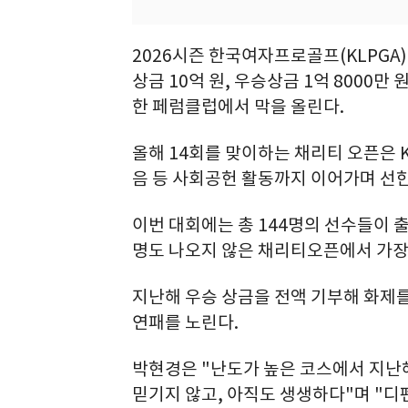
2026시즌 한국여자프로골프(KLPGA)
상금 10억 원, 우승상금 1억 8000만
한 페럼클럽에서 막을 올린다.
올해 14회를 맞이하는 채리티 오픈은 
음 등 사회공헌 활동까지 이어가며 선한
이번 대회에는 총 144명의 선수들이 
명도 나오지 않은 채리티오픈에서 가장
지난해 우승 상금을 전액 기부해 화제를
연패를 노린다.
박현경은 "난도가 높은 코스에서 지난
믿기지 않고, 아직도 생생하다"며 "디