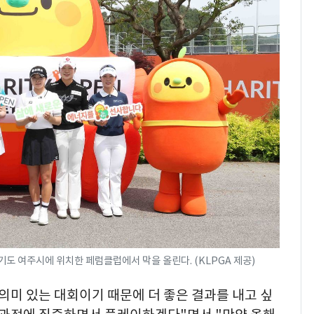
기도 여주시에 위치한 페럼클럽에서 막을 올린다. (KLPGA 제공)
의미 있는 대회이기 때문에 더 좋은 결과를 내고 싶