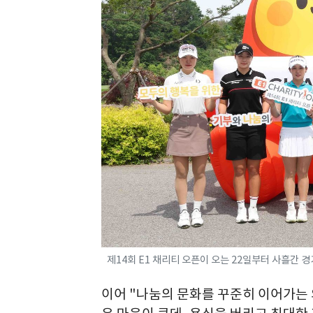
제14회 E1 채리티 오픈이 오는 22일부터 사흘간 경
이어 "나눔의 문화를 꾸준히 이어가는 