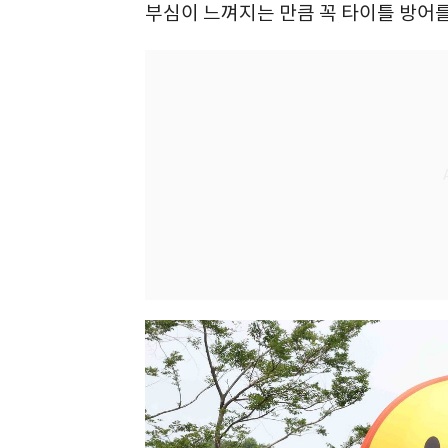
부심이 느껴지는 만큼 꼭 타이틀 방어를