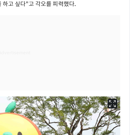
 하고 싶다"고 각오를 피력했다.