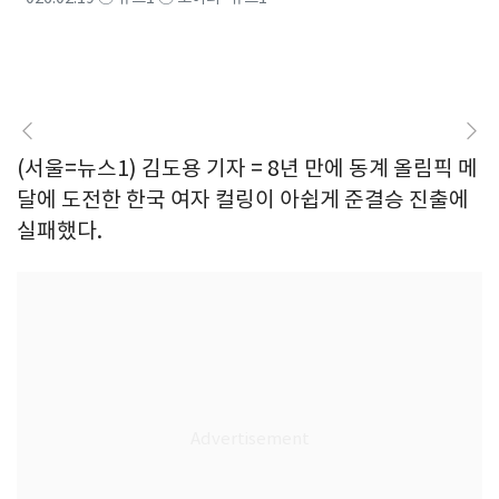
(서울=뉴스1) 김도용 기자 = 8년 만에 동계 올림픽 메
달에 도전한 한국 여자 컬링이 아쉽게 준결승 진출에
실패했다.