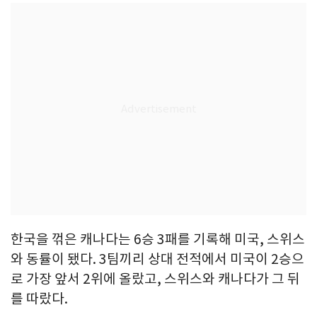
한국을 꺾은 캐나다는 6승 3패를 기록해 미국, 스위스
와 동률이 됐다. 3팀끼리 상대 전적에서 미국이 2승으
로 가장 앞서 2위에 올랐고, 스위스와 캐나다가 그 뒤
를 따랐다.