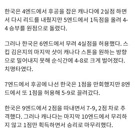
한국은 4엔드에서 후공을 잡은 캐나다에 2실점 하면
서 다시 리드를 내줬지만 5엔드에서 1득점을 올려 4-
4 승부를 원점으로 돌렸다.
그러나 한국은 6엔드에서 무려 4실점을 허용했다. 스
킵 김은지의 마지막 샷이 캐나다 스톤을 원하는 방향
으로 밀어내지 못해 순식간에 4-8로 크게 벌어졌다.
치명타였다.
7엔드에서 후공에 나선 한국은 1점을 만회했지만 8엔
드에서 또 1점을 허용해 5-9로 끌려갔다.
한국은 9엔드에서 2점을 따내면서 7-9, 2점 차로 추
격했다. 그러나 캐나다는 마지막 10엔드에서 무리하
지 않고 1점만 획득하면서 승리로 마무리했다.