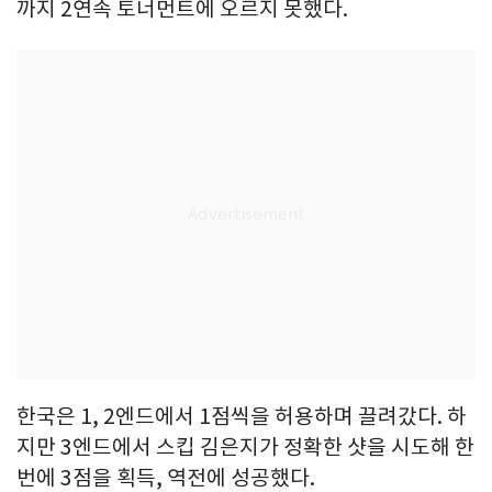
까지 2연속 토너먼트에 오르지 못했다.
한국은 1, 2엔드에서 1점씩을 허용하며 끌려갔다. 하
지만 3엔드에서 스킵 김은지가 정확한 샷을 시도해 한
번에 3점을 획득, 역전에 성공했다.