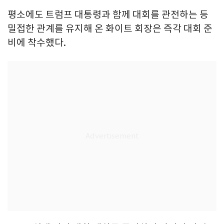
평소에도 트럼프 대통령과 함께 대회를 관전하는 등
밀접한 관계를 유지해 온 화이트 회장은 즉각 대회 준
비에 착수했다.