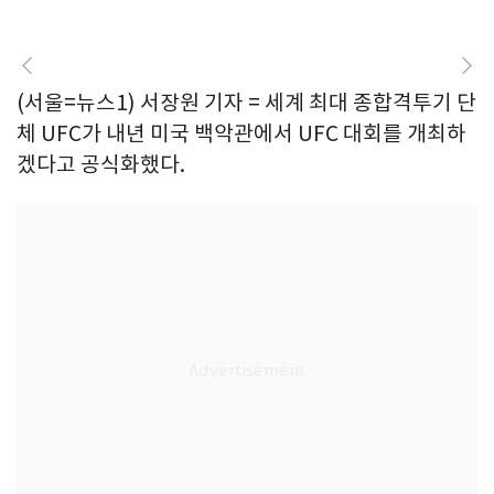
(서울=뉴스1) 서장원 기자 = 세계 최대 종합격투기 단
체 UFC가 내년 미국 백악관에서 UFC 대회를 개최하
겠다고 공식화했다.