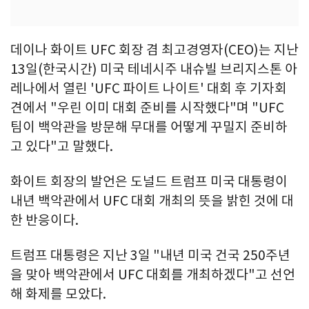
데이나 화이트 UFC 회장 겸 최고경영자(CEO)는 지난
13일(한국시간) 미국 테네시주 내슈빌 브리지스톤 아
레나에서 열린 'UFC 파이트 나이트' 대회 후 기자회
견에서 "우린 이미 대회 준비를 시작했다"며 "UFC
팀이 백악관을 방문해 무대를 어떻게 꾸밀지 준비하
고 있다"고 말했다.
화이트 회장의 발언은 도널드 트럼프 미국 대통령이
내년 백악관에서 UFC 대회 개최의 뜻을 밝힌 것에 대
한 반응이다.
트럼프 대통령은 지난 3일 "내년 미국 건국 250주년
을 맞아 백악관에서 UFC 대회를 개최하겠다"고 선언
해 화제를 모았다.