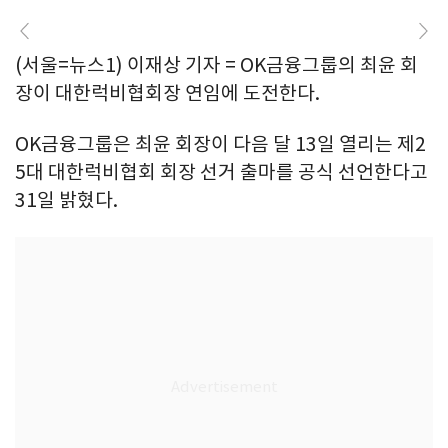
(서울=뉴스1) 이재상 기자 = OK금융그룹의 최윤 회
장이 대한럭비협회장 연임에 도전한다.
OK금융그룹은 최윤 회장이 다음 달 13일 열리는 제2
5대 대한럭비협회 회장 선거 출마를 공식 선언한다고
31일 밝혔다.