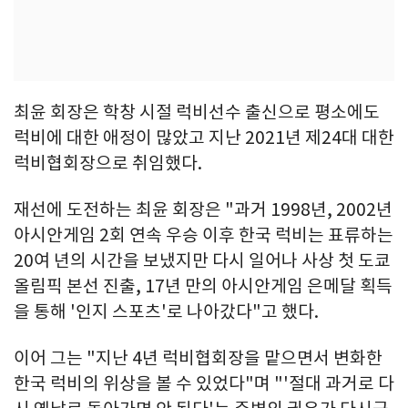
최윤 회장은 학창 시절 럭비선수 출신으로 평소에도
럭비에 대한 애정이 많았고 지난 2021년 제24대 대한
럭비협회장으로 취임했다.
재선에 도전하는 최윤 회장은 "과거 1998년, 2002년
아시안게임 2회 연속 우승 이후 한국 럭비는 표류하는
20여 년의 시간을 보냈지만 다시 일어나 사상 첫 도쿄
올림픽 본선 진출, 17년 만의 아시안게임 은메달 획득
을 통해 '인지 스포츠'로 나아갔다"고 했다.
이어 그는 "지난 4년 럭비협회장을 맡으면서 변화한
한국 럭비의 위상을 볼 수 있었다"며 "'절대 과거로 다