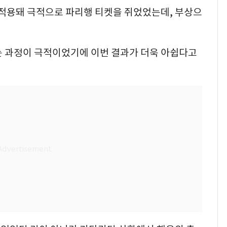
 적용돼 극적으로 파리행 티켓을 쥐었었는데, 부상으
는 과정이 극적이었기에 이번 결과가 더욱 아쉽다고