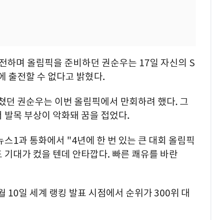
하며 올림픽을 준비하던 권순우는 17일 자신의 S
에 출전할 수 없다고 밝혔다.
그쳤던 권순우는 이번 올림픽에서 만회하려 했다. 그
 발목 부상이 악화돼 꿈을 접었다.
스1과 통화에서 "4년에 한 번 있는 큰 대회 올림픽
 기대가 컸을 텐데 안타깝다. 빠른 쾌유를 바란
 10일 세계 랭킹 발표 시점에서 순위가 300위 대