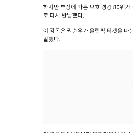
하지만 부상에 따른 보호 랭킹 80위가
로 다시 반납했다.
이 감독은 권순우가 올림픽 티켓을 따
말했다.