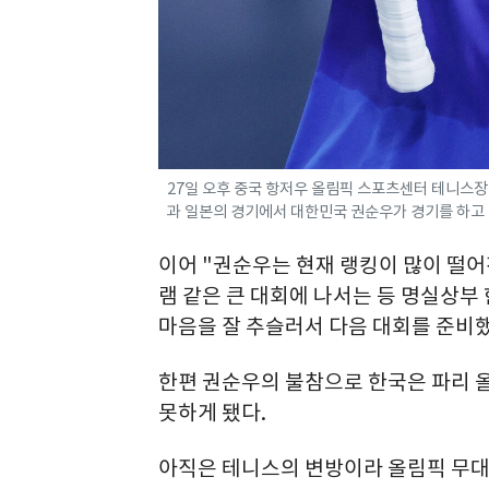
27일 오후 중국 항저우 올림픽 스포츠센터 테니스장
과 일본의 경기에서 대한민국 권순우가 경기를 하고 있다.
이어 "권순우는 현재 랭킹이 많이 떨
램 같은 큰 대회에 나서는 등 명실상부
마음을 잘 추슬러서 다음 대회를 준비
한편 권순우의 불참으로 한국은 파리 
못하게 됐다.
아직은 테니스의 변방이라 올림픽 무대