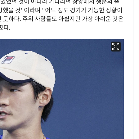
 있었던 것이 아니라 기다리던 상황에서 행운의 출
강했을 것"이라며 "어느 정도 경기가 가능한 상황이
 듯하다. 주위 사람들도 아쉽지만 가장 아쉬운 것은
렸다.