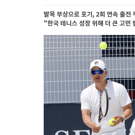
발목 부상으로 포기, 2회 연속 출전
"한국 테니스 성장 위해 더 큰 고민 