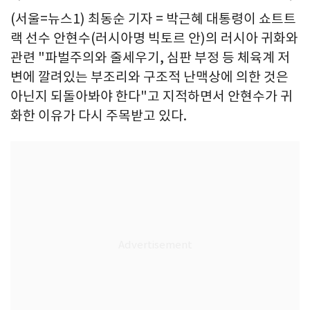
(서울=뉴스1) 최동순 기자 = 박근혜 대통령이 쇼트트
랙 선수 안현수(러시아명 빅토르 안)의 러시아 귀화와
관련 "파벌주의와 줄세우기, 심판 부정 등 체육계 저
변에 깔려있는 부조리와 구조적 난맥상에 의한 것은
아닌지 되돌아봐야 한다"고 지적하면서 안현수가 귀
화한 이유가 다시 주목받고 있다.