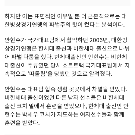
하지만 이는 표면적인 이유일 뿐 더 근본적으로는 대
한빙상경기연맹의 파벌주의 탓이 컸다는 분석이다.
안현수가 국가대표팀에서 활약하던 2006년, 대한빙
상경기연맹은 한체대 출신과 비한체대 출신으로 나뉘
어 파벌 다툼을 했다. 한체대출신인 안현수는 비한체
대출신이 주류였던 당시 쇼트트랙 국가대표팀에서 지
속적으로 '따돌림'을 당했던 것으로 알려졌다.
안현수는 대표팀 합숙 생활 곳곳에서 차별을 받았다.
비한체대 출신이었던 다른 남자 선수들은 비한체대
출신 코치 밑에서 훈련을 받았으나, 한체대 출신인 안
현수는 박세우 코치가 지도하는 여자선수들과 함께
훈련을 받았다.