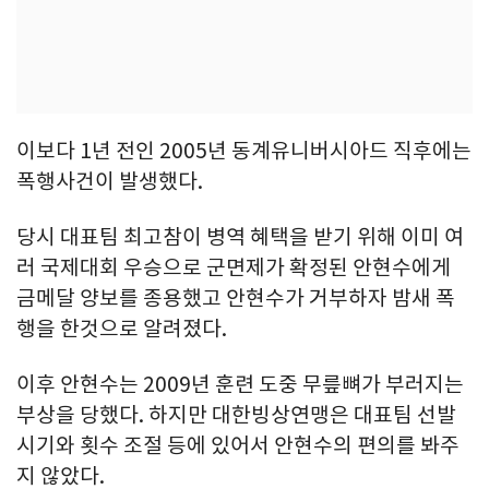
이보다 1년 전인 2005년 동계유니버시아드 직후에는
폭행사건이 발생했다.
당시 대표팀 최고참이 병역 혜택을 받기 위해 이미 여
러 국제대회 우승으로 군면제가 확정된 안현수에게
금메달 양보를 종용했고 안현수가 거부하자 밤새 폭
행을 한것으로 알려졌다.
이후 안현수는 2009년 훈련 도중 무릎뼈가 부러지는
부상을 당했다. 하지만 대한빙상연맹은 대표팀 선발
시기와 횟수 조절 등에 있어서 안현수의 편의를 봐주
지 않았다.