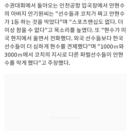
수권대회에서 돌아오는 인천공항 입국장에서 안현수
의 아버지 안기원씨는 "선수들과 코치가 짜고 안현수
가 1등 하는 것을 막았다"며 "스포츠맨십도 없다. 더
이상 참을 수 없다"고 목소리를 높였다. 또 "현수가 미
국 현지에서 울면서 전화했다. 외국 선수들보다 한국
선수들이 더 심하게 현수를 견제했다"며 "1000ｍ와
3000ｍ에서 코치의 지시로 다른 파벌선수들이 안현
수를 막게 했다"고 주장했다.