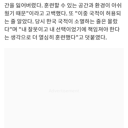
간을 잃어버렸다. 훈련할 수 있는 공간과 환경이 아쉬
웠기 때문"이라고 고백했다. 또 "이중 국적이 허용되
는 줄 알았다. 당시 한국 국적이 소멸하는 줄은 몰랐
다"며 "내 잘못이고 내 선택이었기에 책임져야 한다
는 생각으로 더 열심히 훈련했다"고 덧붙였다.