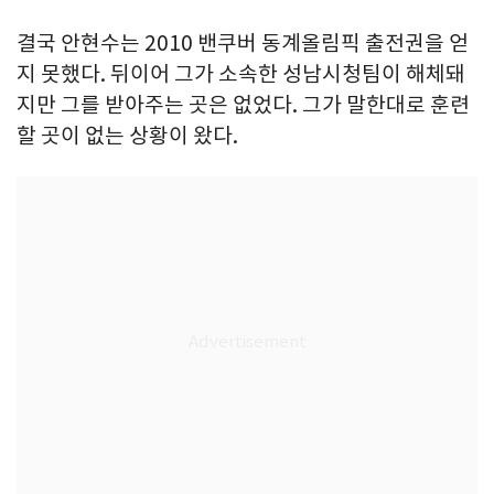
결국 안현수는 2010 밴쿠버 동계올림픽 출전권을 얻
지 못했다. 뒤이어 그가 소속한 성남시청팀이 해체돼
지만 그를 받아주는 곳은 없었다. 그가 말한대로 훈련
할 곳이 없는 상황이 왔다.