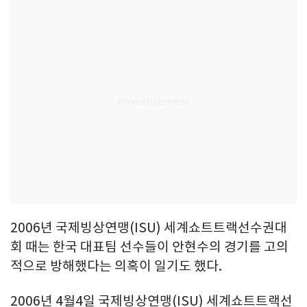
2006년 국제빙상연맹(ISU) 세계쇼트트랙선수권대
회 때는 한국 대표팀 선수들이 안현수의 경기를 고의
적으로 방해했다는 의혹이 일기도 했다.
2006년 4월4일 국제빙상연맹(ISU) 세계쇼트트랙선