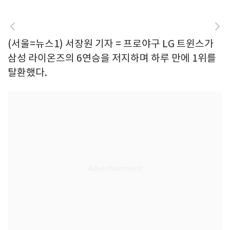
(서울=뉴스1) 서장원 기자 = 프로야구 LG 트윈스가
삼성 라이온즈의 6연승을 저지하며 하루 만에 1위를
탈환했다.