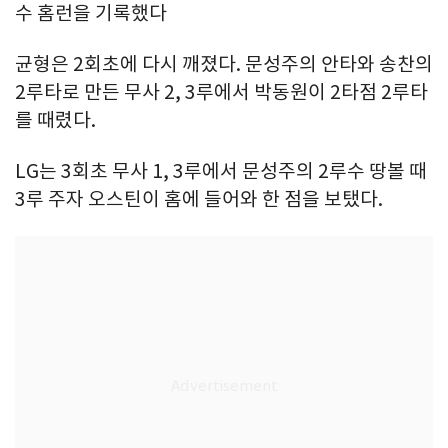
수 홈런을 기록했다
균형은 2회초에 다시 깨졌다. 문성주의 안타와 송찬의
2루타로 만든 무사 2, 3루에서 박동원이 2타점 2루타
를 때렸다.
LG는 3회초 무사 1, 3루에서 문성주의 2루수 땅볼 때
3루 주자 오스틴이 홈에 들어와 한 점을 보탰다.