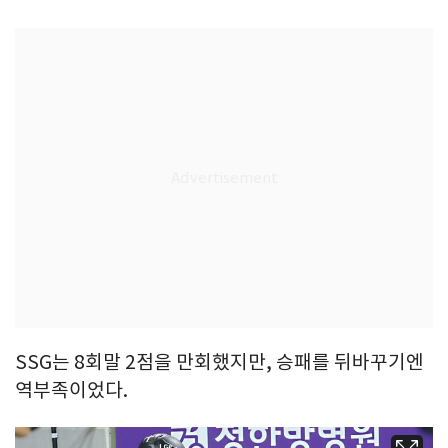
SSG는 8회말 2점을 만회했지만, 승패를 뒤바꾸기엔
역부족이었다.