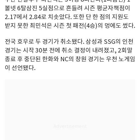
볼넷 6탈삼진 5실점으로 흔들려 시즌 평균자책점이
2.17에서 2.84로 치솟았다. 또한 단 한 점의 지원도
받지 못한 최민석은 시즌 첫 패전(4승)의 멍에도 썼다.
전국 호우로 두 경기가 취소됐다. 삼성과 SSG의 인천
경기는 시작 30분 전에 취소 결정이 내려졌고, 2회말
종료 후 중단된 한화와 NC의 창원 경기는 우천 노게임
이 선언됐다.