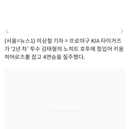
(서울=뉴스1) 이상철 기자 = 프로야구 KIA 타이거즈
가 '2년 차' 투수 김태형의 노히트 호투에 힘입어 키움
히어로즈를 잡고 4연승을 질주했다.