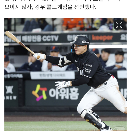
보이지 않자, 강우 콜드게임을 선언했다.