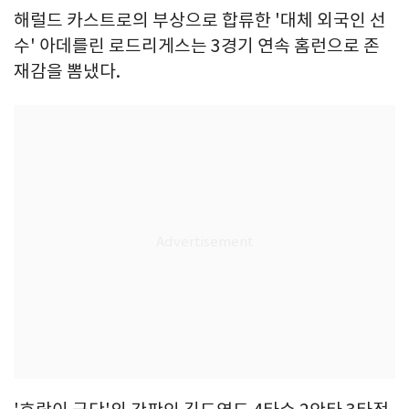
해럴드 카스트로의 부상으로 합류한 '대체 외국인 선
수' 아데를린 로드리게스는 3경기 연속 홈런으로 존
재감을 뽐냈다.