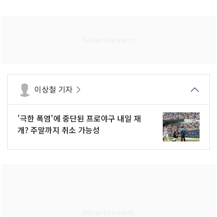
이상철 기자
'극한 폭염'에 중단된 프로야구 내일 재
개? 주말까지 취소 가능성