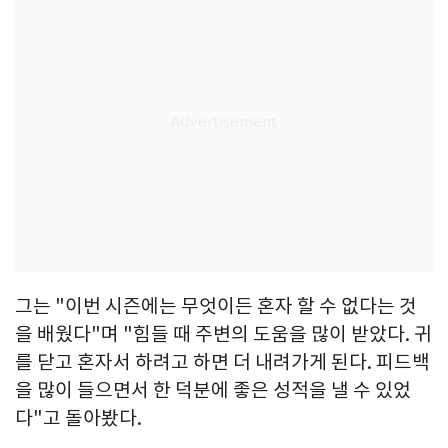
그는 "이번 시즌에는 무엇이든 혼자 할 수 없다는 것
을 배웠다"며 "힘들 때 주변의 도움을 많이 받았다. 귀
를 닫고 혼자서 하려고 하면 더 내려가게 된다. 피드백
을 많이 들으면서 한 덕분에 좋은 성적을 낼 수 있었
다"고 돌아봤다.