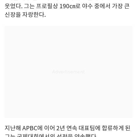
웃었다. 그는 프로필상 190㎝로 야수 중에서 가장 큰
신장을 자랑한다.
지난해 APBC에 이어 2년 연속 대표팀에 합류하게 된
그는 국제대회에서의 선전을 약속했다.