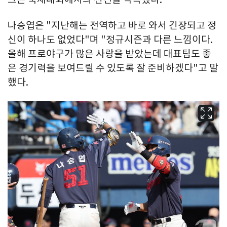
나승엽은 "지난해는 전역하고 바로 와서 긴장되고 정
신이 하나도 없었다"며 "정규시즌과 다른 느낌이다.
올해 프로야구가 많은 사랑을 받았는데 대표팀도 좋
은 경기력을 보여드릴 수 있도록 잘 준비하겠다"고 말
했다.