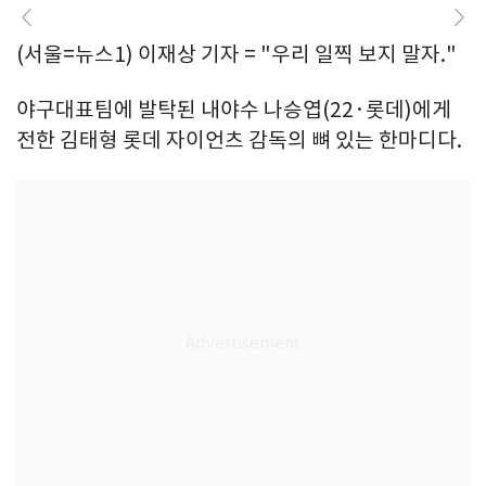
(서울=뉴스1) 이재상 기자 = "우리 일찍 보지 말자."
야구대표팀에 발탁된 내야수 나승엽(22·롯데)에게
전한 김태형 롯데 자이언츠 감독의 뼈 있는 한마디다.