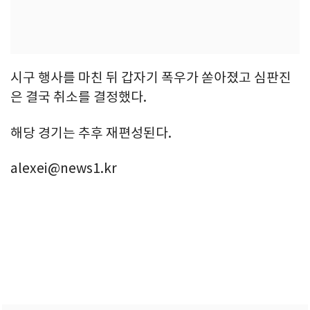
시구 행사를 마친 뒤 갑자기 폭우가 쏟아졌고 심판진
은 결국 취소를 결정했다.
해당 경기는 추후 재편성된다.
alexei@news1.kr