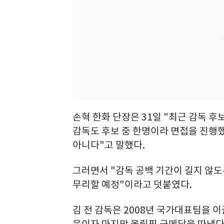
손혁 한화 단장은 31일 "최근 감독 후
감독도 후보 중 한명이라 면접을 진행했
아니다"고 말했다.
그러면서 "감독 공백 기간이 길지 않도
무리할 예정"이라고 덧붙였다.
김 전 감독은 2008년 국가대표팀을 