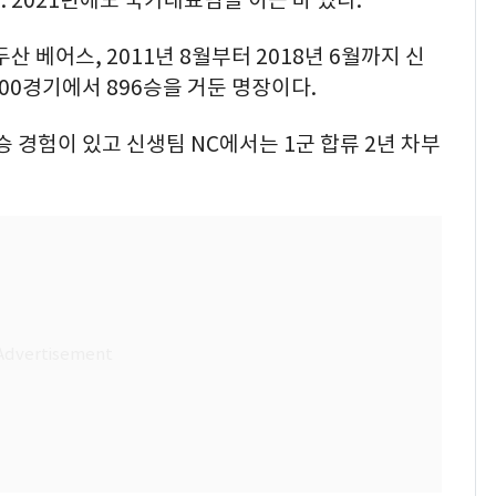
 2021년에도 국가대표팀을 이끈 바 있다.
두산 베어스, 2011년 8월부터 2018년 6월까지 신
00경기에서 896승을 거둔 명장이다.
 경험이 있고 신생팀 NC에서는 1군 합류 2년 차부