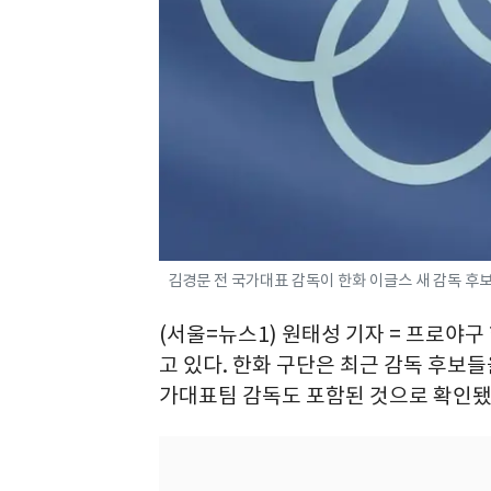
김경문 전 국가대표 감독이 한화 이글스 새 감독 후보
(서울=뉴스1) 원태성 기자 = 프로야구
고 있다. 한화 구단은 최근 감독 후보
가대표팀 감독도 포함된 것으로 확인됐