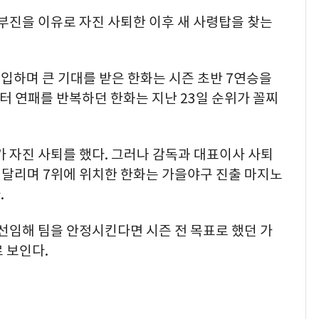
 부진을 이유로 자진 사퇴한 이후 새 사령탑을 찾는
입하며 큰 기대를 받은 한화는 시즌 초반 7연승을
터 연패를 반복하던 한화는 지난 23일 순위가 꼴찌
가 자진 사퇴를 했다. 그러나 감독과 대표이사 사퇴
 달리며 7위에 위치한 한화는 가을야구 진출 마지노
.
 선임해 팀을 안정시킨다면 시즌 전 목표로 했던 가
 보인다.