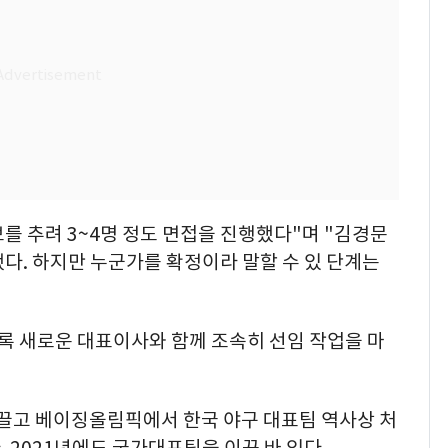
보를 추려 3~4명 정도 면접을 진행했다"며 "김경문
다. 하지만 누군가를 확정이라 말할 수 있 단계는
록 새로운 대표이사와 함께 조속히 선임 작업을 마
이끌고 베이징올림픽에서 한국 야구 대표팀 역사상 처