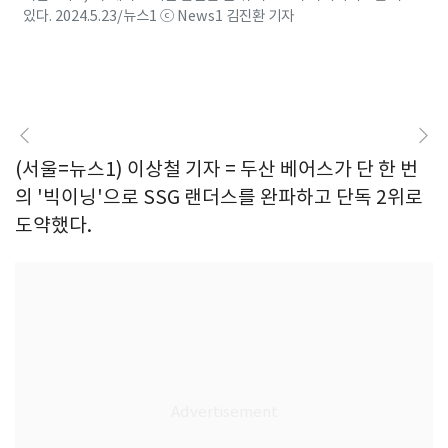
있다. 2024.5.23/뉴스1 ⓒ News1 김진환 기자
(서울=뉴스1) 이상철 기자 = 두산 베어스가 단 한 번
의 '빅이닝'으로 SSG 랜더스를 완파하고 단독 2위로
도약했다.