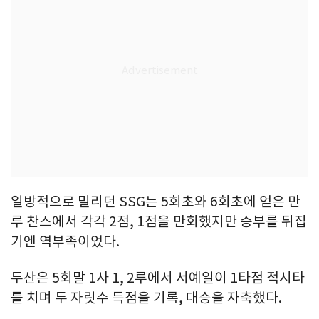
일방적으로 밀리던 SSG는 5회초와 6회초에 얻은 만
루 찬스에서 각각 2점, 1점을 만회했지만 승부를 뒤집
기엔 역부족이었다.
두산은 5회말 1사 1, 2루에서 서예일이 1타점 적시타
를 치며 두 자릿수 득점을 기록, 대승을 자축했다.