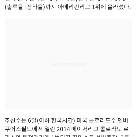
(출루율+장타율)까지 아메리칸리그 1위에 올라섰다.
추신수는 6일(이하 한국시간) 미국 콜로라도주 덴버
쿠어스필드에서 열린 2014 메이저리그 콜로라도 로