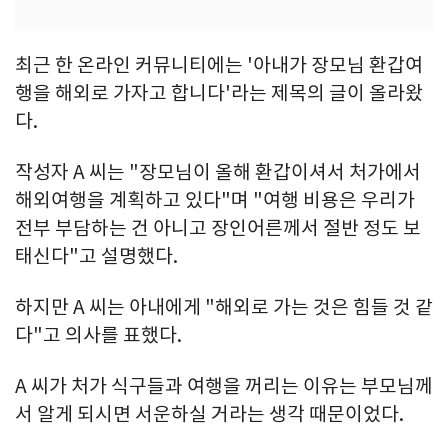
최근 한 온라인 커뮤니티에는 '아내가 장모님 환갑여
행을 해외로 가자고 합니다'라는 제목의 글이 올라왔
다.
작성자 A 씨는 "장모님이 올해 환갑이셔서 처가에서
해외여행을 계획하고 있다"며 "여행 비용은 우리가
전부 부담하는 건 아니고 장인어른께서 절반 정도 보
태신다"고 설명했다.
하지만 A 씨는 아내에게 "해외로 가는 것은 힘들 것 같
다"고 의사를 표했다.
A 씨가 처가 식구들과 여행을 꺼리는 이유는 부모님께
서 알게 되시면 서운하실 거라는 생각 때문이었다.