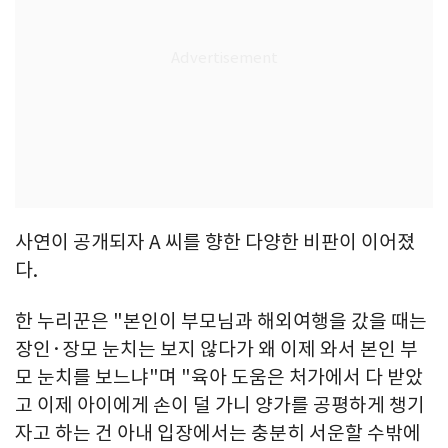
사연이 공개되자 A 씨를 향한 다양한 비판이 이어졌
다.
한 누리꾼은 "본인이 부모님과 해외여행을 갔을 때는
장인·장모 눈치는 보지 않다가 왜 이제 와서 본인 부
모 눈치를 보느냐"며 "육아 도움은 처가에서 다 받았
고 이제 아이에게 손이 덜 가니 양가를 공평하게 챙기
자고 하는 건 아내 입장에서는 충분히 서운할 수밖에