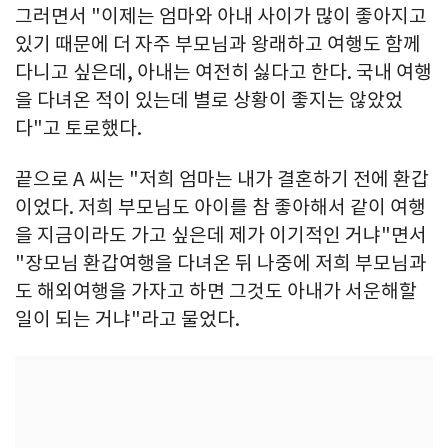
그러면서 "이제는 엄마와 아내 사이가 많이 좋아지고
있기 때문에 더 자주 부모님과 왕래하고 여행도 함께
다니고 싶은데, 아내는 여전히 싫다고 한다. 국내 여행
을 다녀온 적이 있는데 별로 상황이 좋지는 않았었
다"고 토로했다.
끝으로 A 씨는 "저희 엄마는 내가 결혼하기 전에 환갑
이었다. 저희 부모님도 아이를 참 좋아해서 같이 여행
을 지금이라도 가고 싶은데 제가 이기적인 거냐"면서
"장모님 환갑여행을 다녀온 뒤 나중에 저희 부모님과
도 해외여행을 가자고 하면 그것도 아내가 서운해할
일이 되는 거냐"라고 물었다.