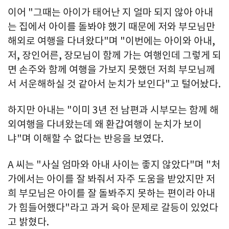
이어 "그때는 아이가 태어난 지 얼마 되지 않아 아내
는 집에서 아이를 돌봐야 했기 때문에 저와 부모님만
해외로 여행을 다녀왔다"며 "이번에는 아이와 아내,
저, 장인어른, 장모님이 함께 가는 여행인데 그렇게 되
면 손주와 함께 여행을 가보지 못했던 저희 부모님께
서 서운해하실 것 같아서 눈치가 보인다"고 털어놨다.
하지만 아내는 "이미 3년 전 남편과 시부모는 함께 해
외여행을 다녀왔는데 왜 환갑여행이 눈치가 보이
냐"며 이해할 수 없다는 반응을 보였다.
A 씨는 "사실 엄마와 아내 사이는 좋지 않았다"며 "처
가에서는 아이를 잘 봐줘서 자주 도움을 받았지만 저
희 부모님은 아이를 잘 돌봐주지 못하는 편이라 아내
가 힘들어했다"라고 과거 육아 문제로 갈등이 있었다
고 밝혔다.