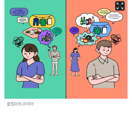
클립아트코리아