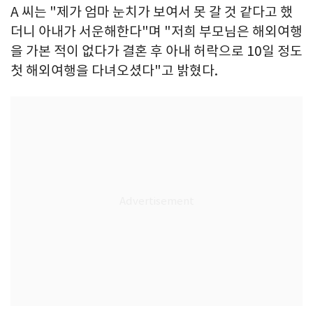
A 씨는 "제가 엄마 눈치가 보여서 못 갈 것 같다고 했
더니 아내가 서운해한다"며 "저희 부모님은 해외여행
을 가본 적이 없다가 결혼 후 아내 허락으로 10일 정도
첫 해외여행을 다녀오셨다"고 밝혔다.