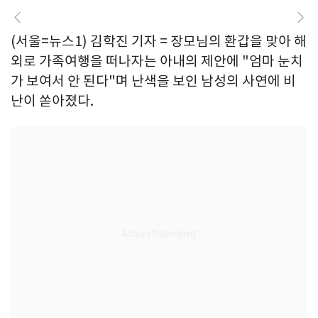
(서울=뉴스1) 김학진 기자 = 장모님의 환갑을 맞아 해
외로 가족여행을 떠나자는 아내의 제안에 "엄마 눈치
가 보여서 안 된다"며 난색을 보인 남성의 사연에 비
난이 쏟아졌다.