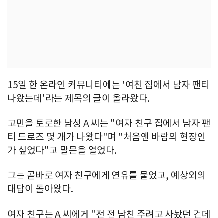
15일 한 온라인 커뮤니티에는 '여친 집에서 남자 팬티
나왔는데'라는 제목의 글이 올라왔다.
고민을 토로한 남성 A 씨는 "여자 친구 집에서 남자 팬
티 드로즈 몇 개가 나왔다"며 "처음엔 바람의 현장인
가 싶었다"고 말문을 열었다.
그는 곧바로 여자 친구에게 연유를 물었고, 예상외의
대답이 돌아왔다.
여자 친구는 A 씨에게 "전 전 남친 주려고 사놨던 건데