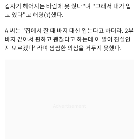
갑자기 헤어지는 바람에 못 줬다"며 "그래서 내가 입
고 있다"고 해명(?)했다.
A 씨는 "집에서 잘 때 바지 대신 입는다고 하더라. 2부
바지 같아서 편하고 괜찮다고 하는데 이 말이 진실인
지 모르겠다"라며 찜찜한 의심을 거두지 못했다.