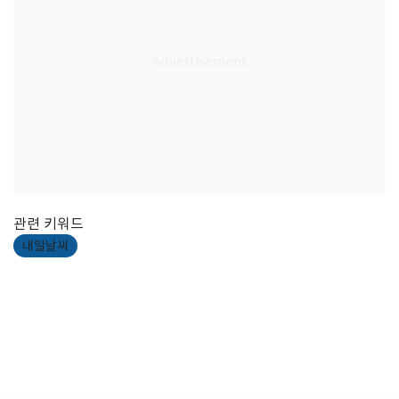
관련 키워드
내일날씨