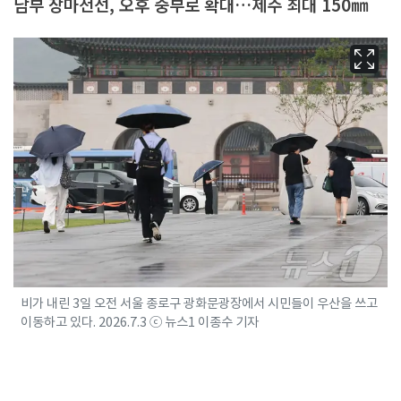
남부 장마전선, 오후 중부로 확대…제주 최대 150㎜
비가 내린 3일 오전 서울 종로구 광화문광장에서 시민들이 우산을 쓰고
이동하고 있다. 2026.7.3 ⓒ 뉴스1 이종수 기자