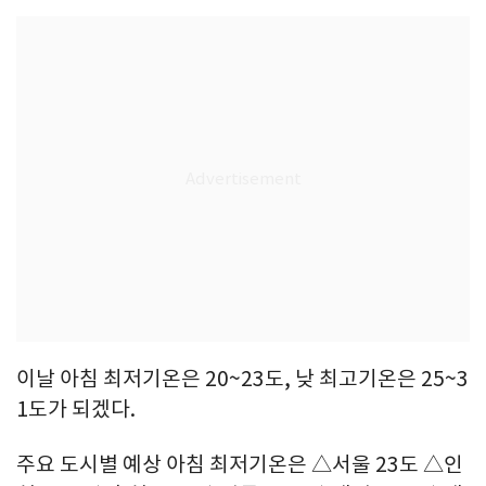
이날 아침 최저기온은 20~23도, 낮 최고기온은 25~3
1도가 되겠다.
주요 도시별 예상 아침 최저기온은 △서울 23도 △인