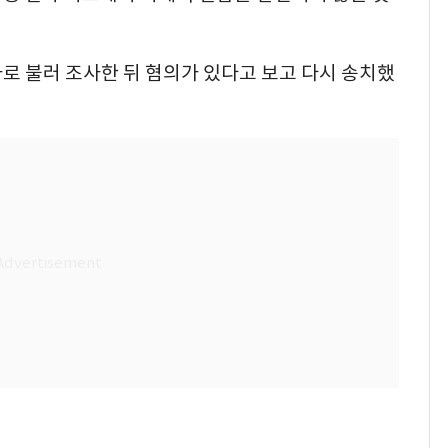
가로 불러 조사한 뒤 혐의가 있다고 보고 다시 송치했