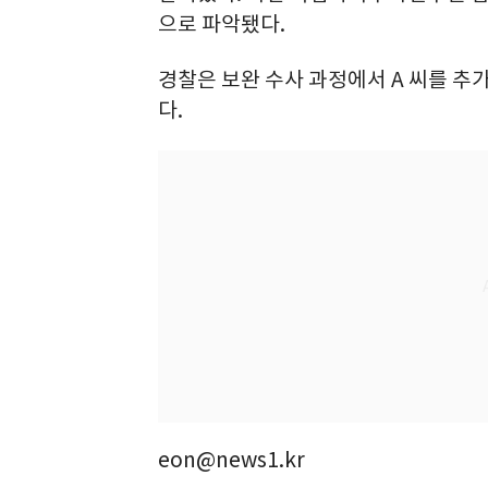
으로 파악됐다.
경찰은 보완 수사 과정에서 A 씨를 추
다.
eon@news1.kr