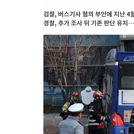
검찰, 버스기사 혐의 부인에 지난 4
경찰, 추가 조사 뒤 기존 판단 유지