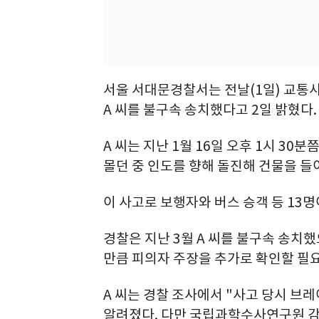
서울 서대문경찰서는 전날(1일) 교통
A 씨를 불구속 송치했다고 2일 밝혔다.
A 씨는 지난 1월 16일 오후 1시 3
몰던 중 인도를 향해 돌진해 건물을 들
이 사고로 보행자와 버스 승객 등 13명
경찰은 지난 3월 A 씨를 불구속 송치
만큼 피의자 주장을 추가로 확인할 필요
A 씨는 경찰 조사에서 "사고 당시 브
알려졌다. 다만 국립과학수사연구원 감