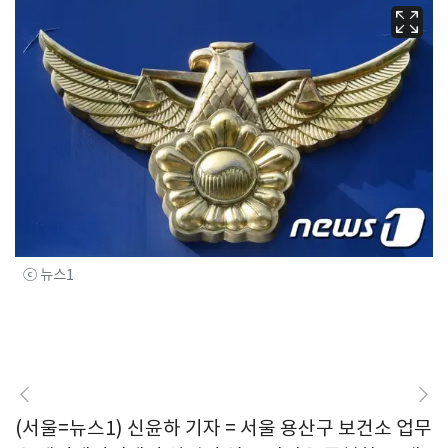
ⓒ 뉴스1
(서울=뉴스1) 신윤하 기자 = 서울 용산구 보건소 업무