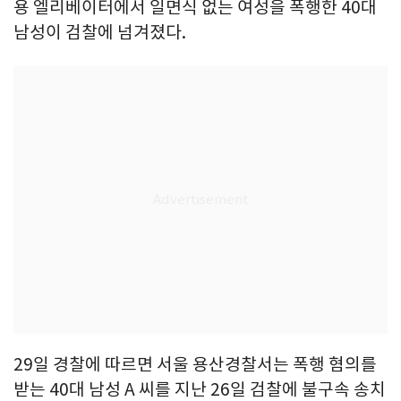
용 엘리베이터에서 일면식 없는 여성을 폭행한 40대
남성이 검찰에 넘겨졌다.
29일 경찰에 따르면 서울 용산경찰서는 폭행 혐의를
받는 40대 남성 A 씨를 지난 26일 검찰에 불구속 송치