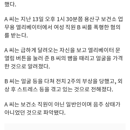
했다.
A 씨는 지난 13일 오후 1시 30분쯤 용산구 보건소 업
무용 엘리베이터에서 여성 직원 B 씨를 폭행한 혐의
를 받는다.
A 씨는 급하게 달려오는 자신을 보고 엘리베이터 문
열림 버튼을 눌러 준 B 씨의 뺨을 때리고 얼굴을 가격
한 것으로 알려졌다.
B 씨는 얼굴 등을 다쳐 전치 2주의 부상을 당했고, 외
상 후 스트레스 등을 겪고 있는 것으로 전해졌다.
A 씨는 보건소 직원이 아닌 일반인이며 음주 상태가
아니었던 것으로 파악됐다.