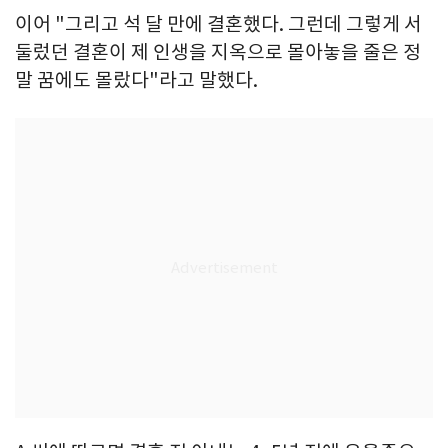
이어 "그리고 석 달 만에 결혼했다. 그런데 그렇게 서
둘렀던 결혼이 제 인생을 지옥으로 몰아놓을 줄은 정
말 꿈에도 몰랐다"라고 말했다.