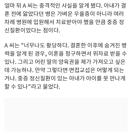
얼마 뒤 A 씨는 충격적인 사실을 알게 됐다. 아내가 결
혼 전에 앓았다던 병은 가벼운 우울증이 아니라 여러
차례 병원에 입원해서 치료받아야 했을 만큼 중증 정
신질환이었다는 점이다.
A 씨는 "너무나도 황당하다. 결혼한 이후에 숨겨진 병
력을 알게 된 경우, 이혼을 청구하면서 위자료 받을 수
있나. 그리고 어린 딸의 양육권을 제가 가져오고 싶은
데 가능하냐. 만약 그렇다면 면접교섭은 어떻게 되는
거냐. 중증 정신질환이 있는 아내가 아이를 못 만나게
할 수 있나"라고 물었다.