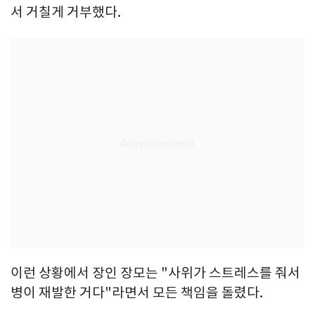
서 거칠게 거부했다.
이런 상황에서 장인 장모는 "사위가 스트레스를 줘서
병이 재발한 거다"라면서 모든 책임을 돌렸다.