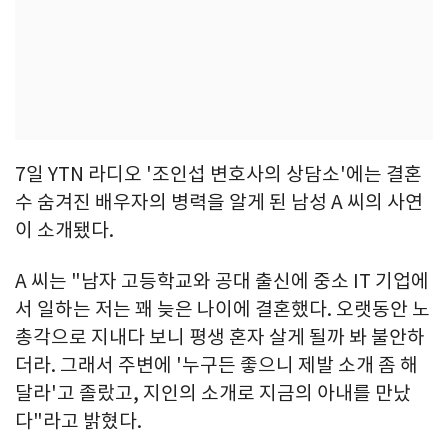
7일 YTN 라디오 '조인섭 변호사의 상담소'에는 결혼
수 숨겨진 배우자의 병력을 알게 된 남성 A 씨의 사연
이 소개됐다.
A 씨는 "남자 고등학교와 공대 출신에 중소 IT 기업에
서 일하는 저는 꽤 늦은 나이에 결혼했다. 오랫동안 노
총각으로 지내다 보니 평생 혼자 살게 될까 봐 불안하
더라. 그래서 주변에 '누구든 좋으니 제발 소개 좀 해
달라'고 졸랐고, 지인의 소개로 지금의 아내를 만났
다"라고 밝혔다.