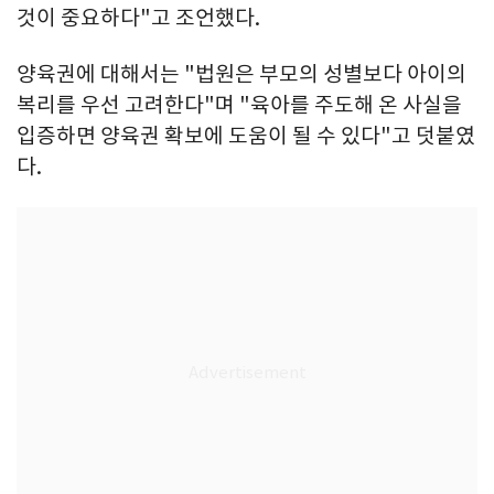
것이 중요하다"고 조언했다.
양육권에 대해서는 "법원은 부모의 성별보다 아이의
복리를 우선 고려한다"며 "육아를 주도해 온 사실을
입증하면 양육권 확보에 도움이 될 수 있다"고 덧붙였
다.