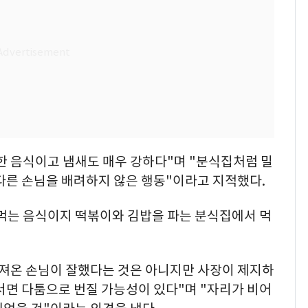
한 음식이고 냄새도 매우 강하다"며 "분식집처럼 밀
다른 손님을 배려하지 않은 행동"이라고 지적했다.
먹는 음식이지 떡볶이와 김밥을 파는 분식집에서 먹
가져온 손님이 잘했다는 것은 아니지만 사장이 제지하
서면 다툼으로 번질 가능성이 있다"며 "자리가 비어