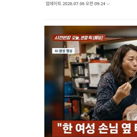
업데이트 2026.07.06 오전 09:24