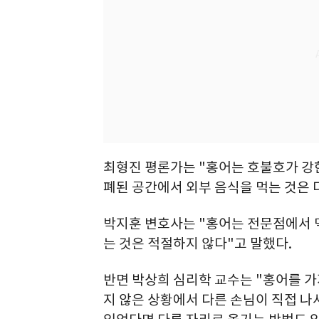
최형진 평론가는 "홍어는 호불호가 강
폐된 공간에서 외부 음식을 먹는 것은 
박지훈 변호사는 "홍어는 전문점에서 
는 것은 적절하지 않다"고 말했다.
반면 박상희 심리학 교수는 "홍어를 
지 않은 상황에서 다른 손님이 직접 나