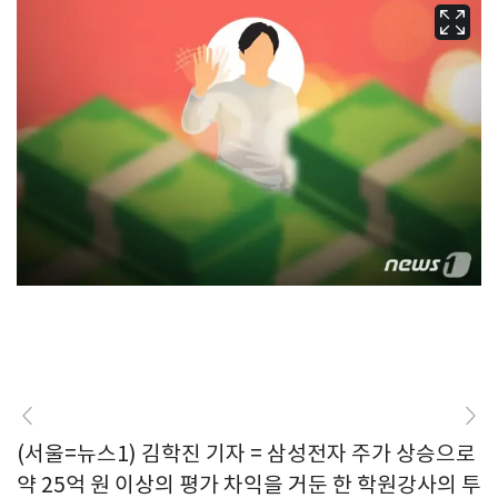
(서울=뉴스1) 김학진 기자 = 삼성전자 주가 상승으로
약 25억 원 이상의 평가 차익을 거둔 한 학원강사의 투