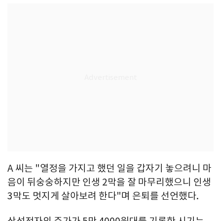
A 씨는 "열정을 가지고 했던 일을 갑자기 놓으려니 마
음이 뒤숭숭하지만 인생 2막을 잘 마무리했으니 인생
3막도 멋지게 살아보려 한다"며 은퇴를 선언했다.