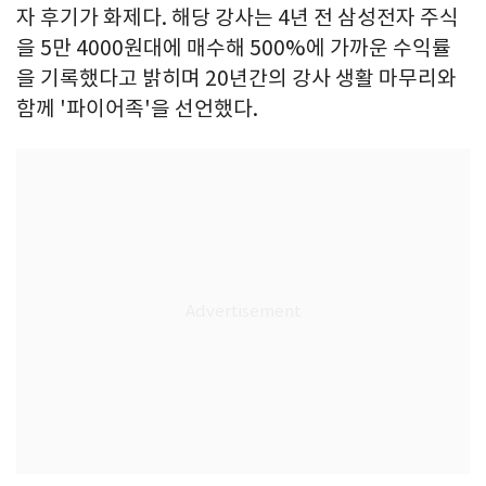
자 후기가 화제다. 해당 강사는 4년 전 삼성전자 주식
을 5만 4000원대에 매수해 500%에 가까운 수익률
을 기록했다고 밝히며 20년간의 강사 생활 마무리와
함께 '파이어족'을 선언했다.