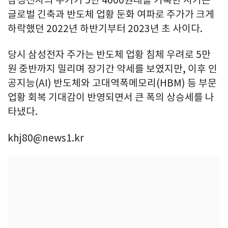
삼성전자의 주가가 5만 4000원대를 기록한 시기는
글로벌 긴축과 반도체 업황 둔화 여파로 주가가 크게
하락했던 2022년 하반기부터 2023년 초 사이다.
당시 삼성전자 주가는 반도체 업황 침체 우려로 5만
원 중반까지 밀리며 장기간 약세를 보였지만, 이후 인
공지능(AI) 반도체와 고대역폭메모리(HBM) 등 부문
업황 회복 기대감이 반영되면서 큰 폭의 상승세를 나
타냈다.
khj80@news1.kr