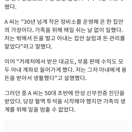
됐다.
A 씨는 "30년 넘게 작은 정비소를 운영해 온 한 집안
의 가장이다. 가족을 위해 매일 쉬는 날 없이 일했다.
저는 밖에서 돈을 벌고 아내는 집안 살림과 돈 관리를
맡았다"라고 말했다.
이어 "거래처에서 받은 대금도, 부품 판매 수익도 모
두 아내 계좌로 들어가게 했다. 저는 그저 아내에게 용
돈을 받아서 생활했다"고 설명했다.
그러던 중 A 씨는 50대 초반에 만성 신부전증 진단을
받았다. 당장 혈액 투석을 시작해야 했지만 가족의 생
계를 위해 일을 멈출 수 없었다.