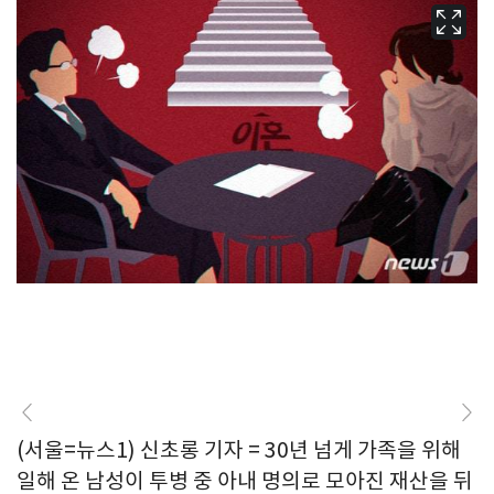
(서울=뉴스1) 신초롱 기자 = 30년 넘게 가족을 위해
일해 온 남성이 투병 중 아내 명의로 모아진 재산을 뒤