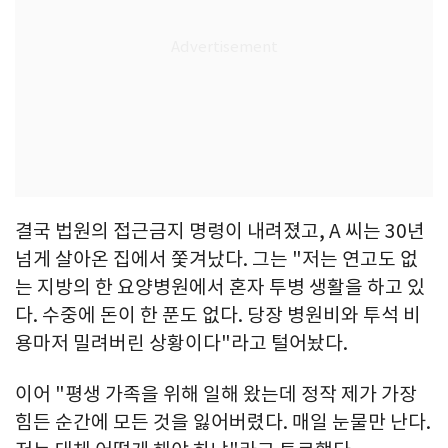
결국 법원의 접근금지 명령이 내려졌고, A 씨는 30년
넘게 살아온 집에서 쫓겨났다. 그는 "저는 연고도 없
는 지방의 한 요양병원에서 혼자 투병 생활을 하고 있
다. 수중에 돈이 한 푼도 없다. 당장 병원비와 투석 비
용마저 밀려버린 상황이다"라고 털어놨다.
이어 "평생 가족을 위해 일해 왔는데 정작 제가 가장
힘든 순간에 모든 것을 잃어버렸다. 매일 눈물만 난다.