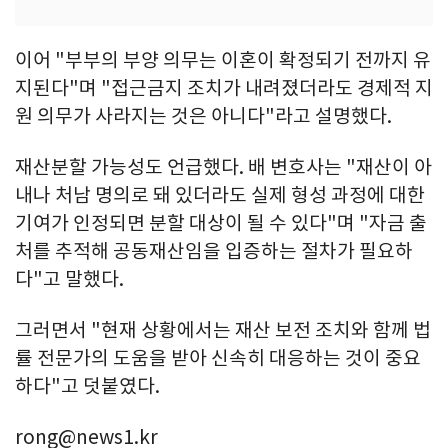
이어 "부부의 부양 의무는 이혼이 확정되기 전까지 유
지된다"며 "접근금지 조치가 내려졌더라도 경제적 지
원 의무가 사라지는 것은 아니다"라고 설명했다.
재산분할 가능성도 언급했다. 배 변호사는 "재산이 아
내나 처남 명의로 돼 있더라도 실제 형성 과정에 대한
기여가 인정되면 분할 대상이 될 수 있다"며 "자금 출
처를 추적해 공동재산임을 입증하는 절차가 필요하
다"고 말했다.
그러면서 "현재 상황에서는 재산 보전 조치와 함께 법
률 전문가의 도움을 받아 신속히 대응하는 것이 중요
하다"고 덧붙였다.
rong@news1.kr