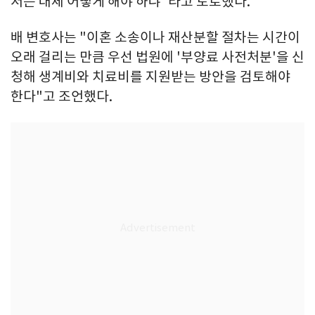
저는 대체 어떻게 해야 하냐"라고 토로했다.
배 변호사는 "이혼 소송이나 재산분할 절차는 시간이
오래 걸리는 만큼 우선 법원에 '부양료 사전처분'을 신
청해 생계비와 치료비를 지원받는 방안을 검토해야
한다"고 조언했다.