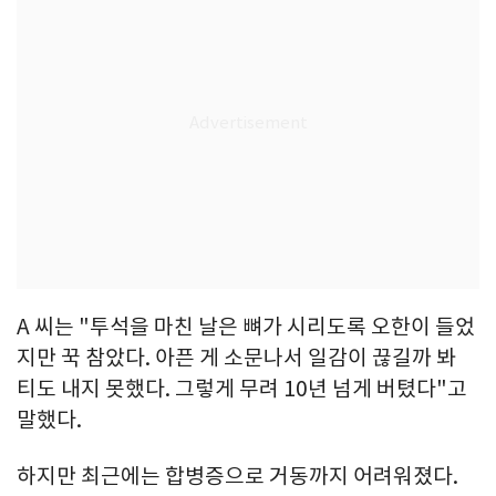
A 씨는 "투석을 마친 날은 뼈가 시리도록 오한이 들었
지만 꾹 참았다. 아픈 게 소문나서 일감이 끊길까 봐
티도 내지 못했다. 그렇게 무려 10년 넘게 버텼다"고
말했다.
하지만 최근에는 합병증으로 거동까지 어려워졌다.